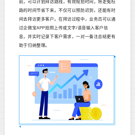
前，可以计划拜访路线，有效规划时间，将走冤枉
路的时间节省下来。不仅可以预防迟到，还能有时
间去拜访更多客户。在拜访过程中，业务员可以通
过企微宝APP拍照上传或文字/语音输入客户信
息，并实时记录下客户需求，一对一备注总结更有
助于归纳整理。