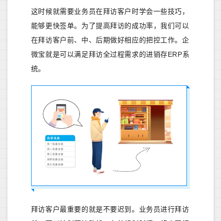
这时候就需要业务员在拜访客户时学会一些技巧，
能够更快签单。为了提高拜访的成功率，我们可以
在拜访客户前、中、后期做好相应的把控工作。企
微宝就是可以满足拜访全过程需求的进销存ERP系
统。
拜访客户最重要的就是不要迟到。业务员进行拜访