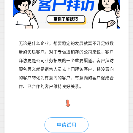
无论是什么企业，想要稳定的发展就离不开足够数
量的优质客户。对于专做进销存的公司来说，客户
拜访更是公司业务拓展的一个重要渠道。客户拜访
顾名思义就是销售人员去上门拜访客户，将没意向
的客户转化为有意向的客户、有意向的客户促成合
作、已合作的客户维持良好关系。
申请试用