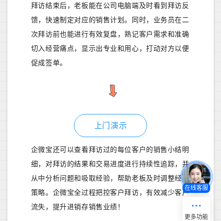
拜访结束后，老板能在公司电脑端及时看到拜访反
馈，快速制定对应的销售计划。同时，业务员在二
次拜访前也能进行有效复盘，熟记客户需求和准确
切入经营痛点，显示出专业和用心，打动对方以便
促成签单。
上门演示
企微宝还可以查看拜访过的每位客户的销售小结明
细，对拜访的结果和交易进度进行持续性追踪，并
从中分析问题和吸取经验，帮助老板及时调整经营
在线客服
策略。企微宝全过程把控客户拜访，有效减少客户
流失，提升进销存销售业绩！