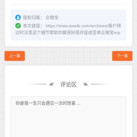
版权归属：
企微宝
本文链接：
https://www.qweib.com/archives/客户拜
访时注意这个细节帮助你赢得好感并促成签单企微宝erp
上一篇
下一篇
评论区