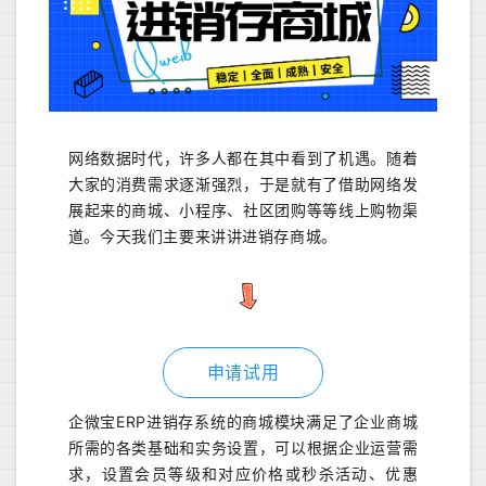
网络数据时代，许多人都在其中看到了机遇。随着
大家的消费需求逐渐强烈，于是就有了借助网络发
展起来的商城、小程序、社区团购等等线上购物渠
道。今天我们主要来讲讲进销存商城。
申请试用
企微宝ERP进销存系统的商城模块满足了企业商城
所需的各类基础和实务设置，可以根据企业运营需
求，设置会员等级和对应价格或秒杀活动、优惠