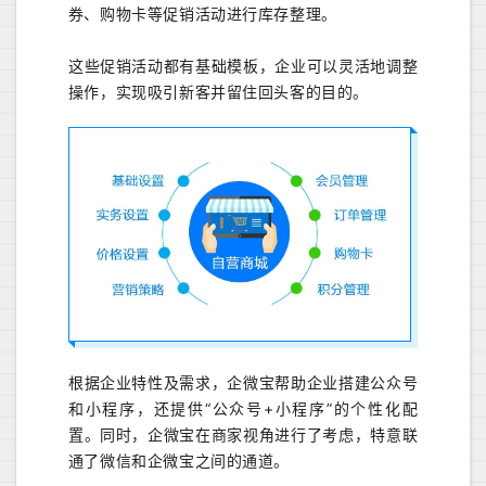
券、购物卡等促销活动进行库存整理。
这些促销活动都有基础模板，企业可以灵活地调整
操作，实现吸引新客并留住回头客的目的。
根据企业特性及需求，企微宝帮助企业搭建公众号
和小程序，还提供“公众号+小程序”的个性化配
置。同时，企微宝在商家视角进行了考虑，特意联
通了微信和企微宝之间的通道。