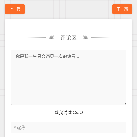
上一篇
下一篇
评论区