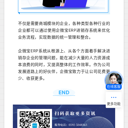
不仅是需要商城模块的企业，各种类型各种行业的
企业都可以通过使用企微宝ERP进销存系统来优化
业务流程，实现数据的统一管理和整合。
企微宝ERP系统从根源上、从各个方面着手解决进
销存企业的管理问题，能在减少大量的人力资源成
本浪费的同时，又提高整体的工作效率。作为公司
发展道路上的好伙伴，企微宝致力于让公司花费更
少、收获更多。
在线客服
END