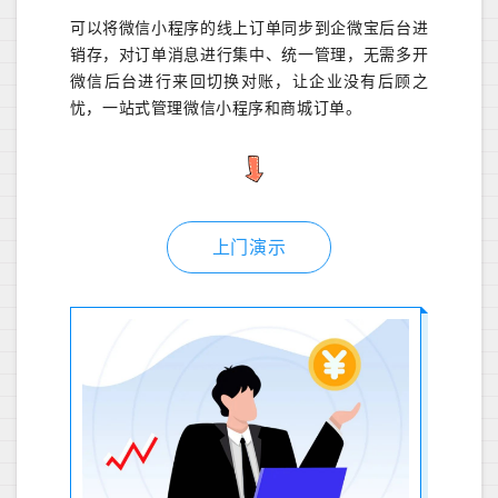
可以将微信小程序的线上订单同步到企微宝后台进
销存，对订单消息进行集中、统一管理，无需多开
微信后台进行来回切换对账，让企业没有后顾之
忧，一站式管理微信小程序和商城订单。
上门演示