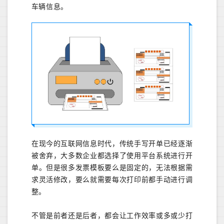
车辆信息。
在现今的互联网信息时代，传统手写开单已经逐渐
被舍弃，大多数企业都选择了使用平台系统进行开
单。但是很多发票模板要么是固定的，无法根据需
求灵活修改，要么就需要每次打印前都手动进行调
整。
不管是前者还是后者，都会让工作效率或多或少打