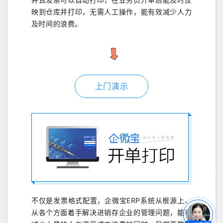
映到仓库并打印，无需人工操作，能有效减少人力
及时间的浪费。
上门演示
不仅是发票格式配置，企微宝ERP系统从根源上、
从各个方面着手解决进销存企业的管理问题，能在