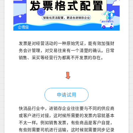
发票是对经营活动的一种原始凭证，能有效加强财
务会计管理，对交易往来有一个清楚的确认。日常
销售、采买等经营行为都离不开发票的存在。
申请试用
快消品行业中，进销存企业往往要与不同的供应商
或客户进行对接，这时候所需要的发票内容就基本
不太一样。例如销售发票，有些商品是客户自提，
有些则需要司机进行运输，这时候就需要同步记录