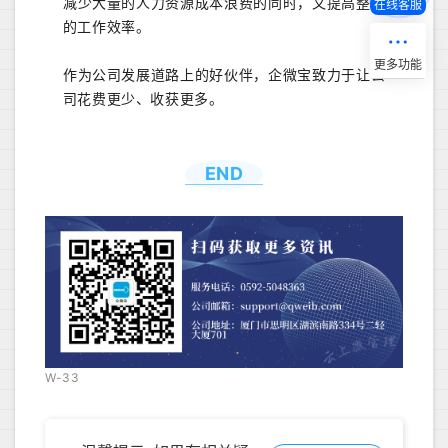
减少大量的人力资源成本浪费的同时，又提高整体
在线客服
的工作效率。
作为公司发展道路上的好伙伴，企微宝致力于让公
司花费更少、收获更多。
END
W-33