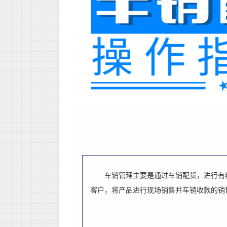
车销管理主要是通过车销配货，进行有
客户，将产品进行现场销售并车销收款的销