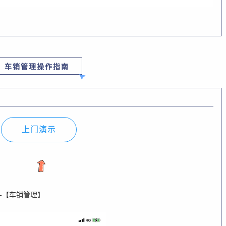
车销管理操作指南
上门演示
-
【车销管理】