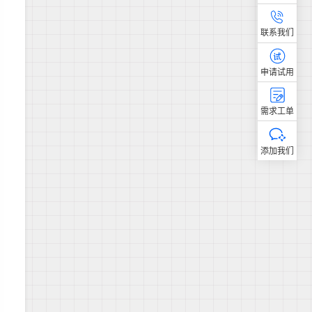
联系我们
申请试用
需求工单
添加我们