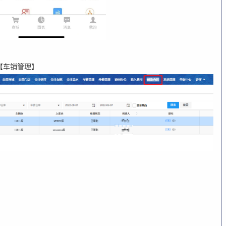
【车销管理】