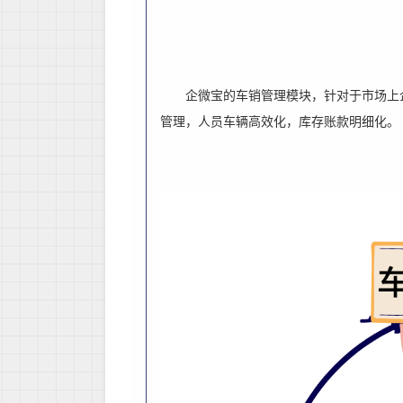
企微宝的车销管理模块，针对于市场上
管理，人员车辆高效化，库存账款明细化。