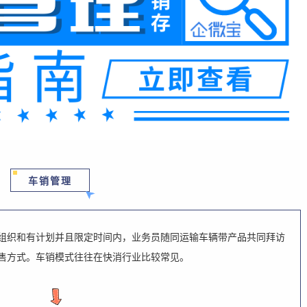
车销管理
组织和有计划并且限定时间内，业务员随同运输车辆带产品共同拜访
售方式。车销模式往往在快消行业比较常见。