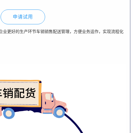
申请试用
企业更好的生产环节车销销售配送管理，方便业务运作，实现流程化