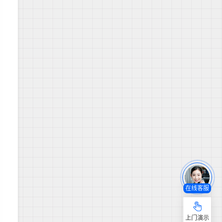
在线客服
上门演示