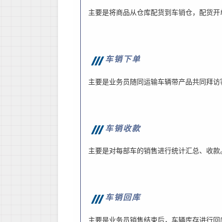
主要是将商品从仓库配货到车销仓，配货开
车销下单
主要是业务员随同运输车辆带产品共同拜访
车销收款
主要是对每部车的销售进行统计汇总、收款
车销回库
主要是业务员销售结束后，车辆库存进行回