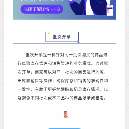
批次开单
批次开单是一种针对同一批次购买的商品进
行单独库存管理和销售管理的业务模式。通过批
次开单，
商家
可以对同一批次的商品进行入库、
出库和销售等操作，确保库存和销售的准确性和
一致性
，
有助于更好地跟踪和记录库存情况，以
及避免不同批次或不同品种的商品混淆或错发。