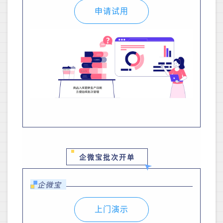
申请试用
企微宝批次开单
企微宝
上门演示