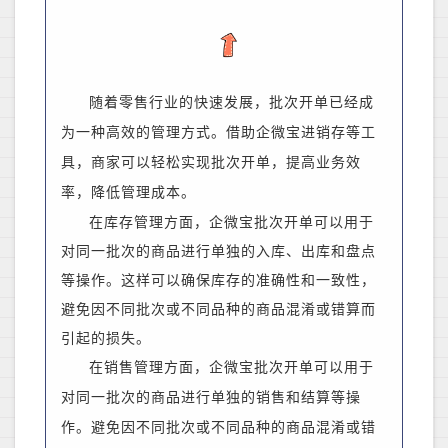
随着零售行业的快速发展，批次开单已经成
为一种高效的管理方式。借助企微宝进销存等工
具，商家可以轻松实现批次开单，提高业务效
率，降低管理成本。
在库存管理方面，企微宝批次开单可以用于
对同一批次的商品进行单独的入库、出库和盘点
等操作。这样可以确保库存的准确性和一致性，
避免因不同批次或不同品种的商品混淆或错算而
引起的损失。
在销售管理方面，企微宝批次开单可以用于
对同一批次的商品进行单独的销售和结算等操
作。避免因不同批次或不同品种的商品混淆或错