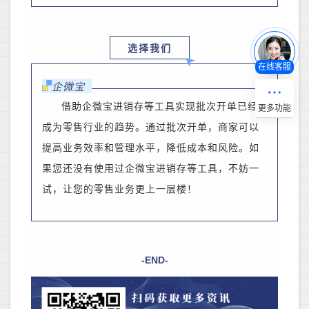
选择我们
在线客服
企微宝
借助企微宝进销存等工具实现批次开单已经
成为零售行业的趋势。通过批次开单，
商家
可以
提高业务效率和管理水平，降低成本和风险。如
果您还没有使用过企微宝进销存等工具，不妨一
试，让您的零售业务更上一层楼！
-END-