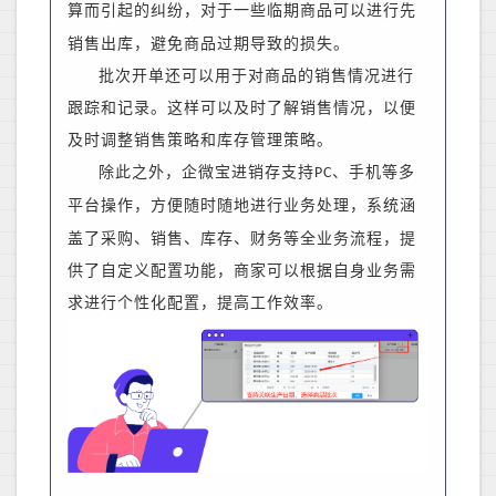
算而引起的纠纷，
对于一些临期商品可以进行先
销售出库，避免商品过期导致的损失。
批次开单还可以用于对商品的销售情况进行
跟踪和记录。这样可以及时了解销售情况，以便
及时调整销售策略和库存管理策略。
除此之外，企微宝进销存支持
、手机等多
PC
平台操作，方便随时随地进行业务处理，系统
涵
盖了采购、销售、库存、财务等全业务流程，
提
供了自定义配置功能，商家可以根据自身业务需
求进行个性化配置，提高工作效率。