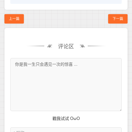
上一篇
下一篇
评论区