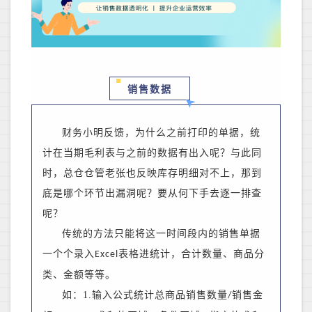
销售数据
财务小明反馈，为什么之前打印的单据，统
计在当期毛利表与之前的数据有出入呢？与此同
时，总仓仓管老张也反映库存明细对不上，那到
底是哪个环节出漏洞呢？要从何下手去逐一排查
呢？
传统的方法只能将这一时间段内的销售单据
一个个录入
表格进统计，合计数量、商品分
Excel
类、金额等等。
如：
1.输入公式统计总商品销售数量
销售金
/