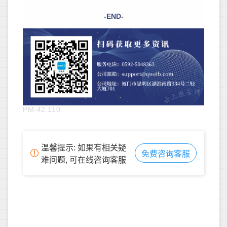
-END-
PM-42.110
温馨提示: 如果有相关疑
免费咨询客服
难问题, 可在线咨询客服