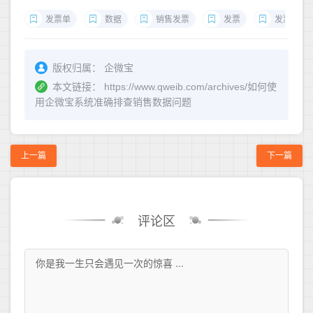
发票单
数据
销售发票
发票
发票时间
版权归属：
企微宝
本文链接：
https://www.qweib.com/archives/如何使
用企微宝系统准确排查销售数据问题
上一篇
下一篇
评论区