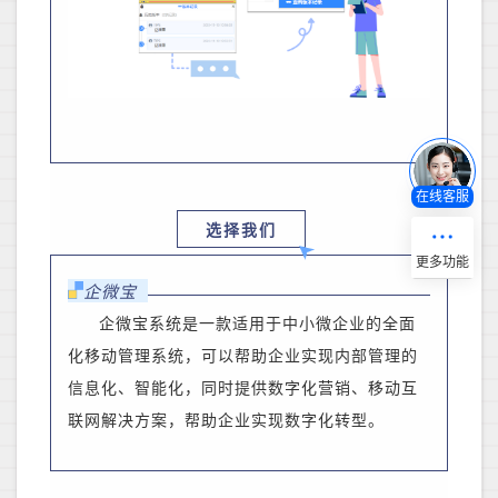
在线客服
选择我们
企微宝
企微宝系统是一款适用于中小微企业的全面
化移动管理系统，可以帮助企业实现内部管理的
信息化、智能化，同时提供数字化营销、移动互
联网解决方案，帮助企业实现数字化转型。