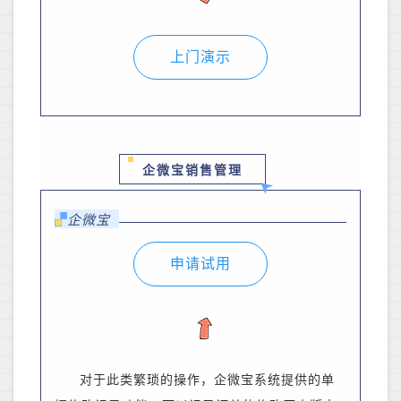
上门演示
企微宝销售管理
企微宝
申请试用
对于此类繁琐的操作，企微宝系统提供的单