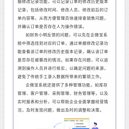
据修改记录功能，可以记录订单的修改历史版本
记录，包括修改时间、修改人员、修改前后的订
单内容等，从而方便管理员快速排查销售问题，
并确认订单是否存在人为操作错误。
如财务小明反馈的问题，可以先在企微宝系
统中筛选找到对应的订单，通过单据修改记录功
能查看该订单的修改历史版本记录，确认该订单
是否存在被篡改的情况。如果存在问题，可以追
溯到操作人员并进行核实，以确定问题的来源，
避免了传统手工录入数据所带来的繁琐工作。
企微宝系统还提供了多种管理功能，如库存
管理、客户管理、采购管理、财务管理等，以及
实时报表和分析，可以帮助企业全面掌握经营情
况，及时发现问题，做出及时的调整和决策。