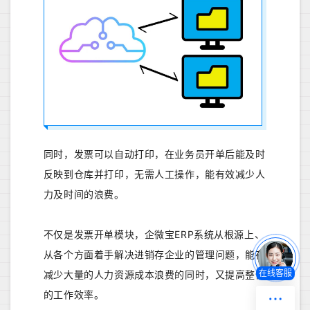
同时，发票可以自动打印，在业务员开单后能及时
反映到仓库并打印，无需人工操作，能有效减少人
力及时间的浪费。
不仅是发票开单模块，企微宝ERP系统从根源上、
从各个方面着手解决进销存企业的管理问题，能在
减少大量的人力资源成本浪费的同时，又提高整体
在线客服
的工作效率。