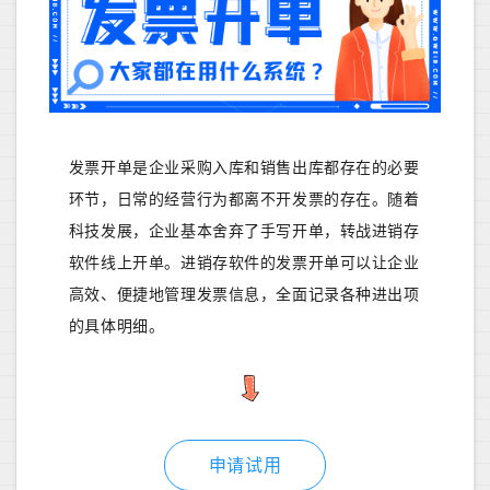
发票开单是企业采购入库和销售出库都存在的必要
环节，日常的经营行为都离不开发票的存在。随着
科技发展，企业基本舍弃了手写开单，转战进销存
软件线上开单。进销存软件的发票开单可以让企业
高效、便捷地管理发票信息，全面记录各种进出项
的具体明细。
申请试用