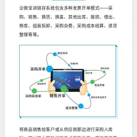
企微宝进销存系统包含多种发票开单模式——采
购、销售、换货、换盖、其他出库、报损、借出、
移库、组装拆卸、采购杂费、采购成本结算、退货
整理等等。
将商品销售给客户或从供应商那边进行采购入库