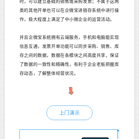
时，可以建立基础的销售或采购发票；不属于这两
类的其他开单也可以在企微宝进销存系统中进行操
作，极大程度上满足了中小微企业的运营活动。
并且企微宝系统拥有云端服务，手机和电脑能实现
信息互通，发票开单功能可以同步采购、销售、库
存之间的数据，数据在各模块之间高度共享，保证
了数据的一致性和精确性，有利于企业老板把握库
存动态，了解整体经营状况。
上门演示