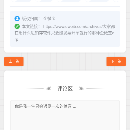
版权归属：
企微宝
本文链接：
https://www.qweib.com/archives/大家都
在用什么进销存软件只要能发票开单就行的那种企微宝e
rp
上一篇
下一篇
评论区