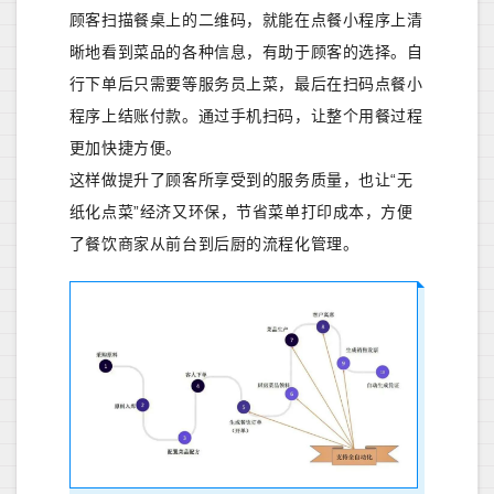
顾客扫描餐桌上的二维码，就能在点餐小程序上清
晰地看到菜品的各种信息，有助于顾客的选择。自
行下单后只需要等服务员上菜，最后在扫码点餐小
程序上结账付款。通过手机扫码，让整个用餐过程
更加快捷方便。
这样做提升了顾客所享受到的服务质量，也让“无
纸化点菜”经济又环保，节省菜单打印成本，方便
了餐饮商家从前台到后厨的流程化管理。