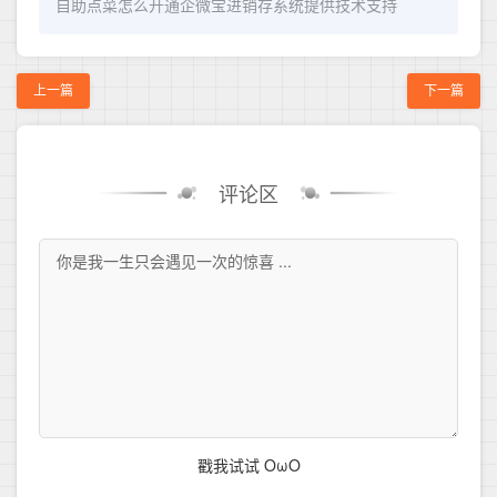
自助点菜怎么开通企微宝进销存系统提供技术支持
上一篇
下一篇
评论区