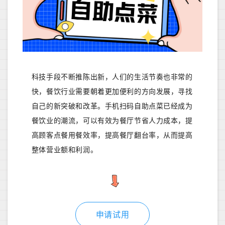
科技手段不断推陈出新，人们的生活节奏也非常的
快，餐饮行业需要朝着更加便利的方向发展，寻找
自己的新突破和改革。手机扫码自助点菜已经成为
餐饮业的潮流，可以有效为餐厅节省人力成本，提
高顾客点餐用餐效率，提高餐厅翻台率，从而提高
整体营业额和利润。
申请试用