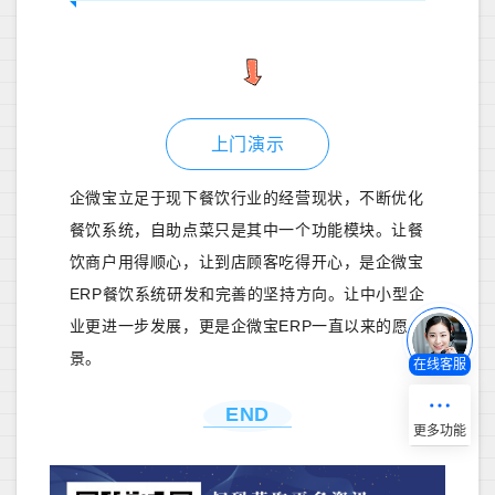
上门演示
企微宝立足于现下餐饮行业的经营现状，不断优化
餐饮系统，自助点菜只是其中一个功能模块。让餐
饮商户用得顺心，让到店顾客吃得开心，是企微宝
ERP餐饮系统研发和完善的坚持方向。让中小型企
业更进一步发展，更是企微宝ERP一直以来的愿
景。
在线客服
END