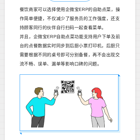
餐饮商家可以选择使用企微宝ERP的自助点菜，操
作简单便捷，不仅减少了服务员的工作强度，还支
持顾客同行的伙伴自行扫码一起查看菜单。
并且，企微宝ERP自助点菜功能支持用户下单及前
台的点餐数据实时同步到后厨小票打印机，后厨只
需要根据不同的桌号即可分别备餐，再不会出现交
流不畅、误单、漏单等影响口碑的问题。