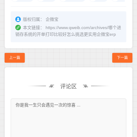
版权归属：
企微宝
本文链接：
https://www.qweib.com/archives/哪个进
销存系统的开单打印比较好怎么挑选更实用企微宝erp
上一篇
下一篇
评论区