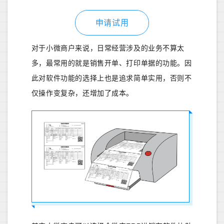
申请试用
对于小微商户来说，日常经营涉及的业务不算太
多，最常用的就是销售开单、打印单据的功能。因
此对软件功能的选择上也是追求简单实用，否则不
仅操作变复杂，还增加了成本。