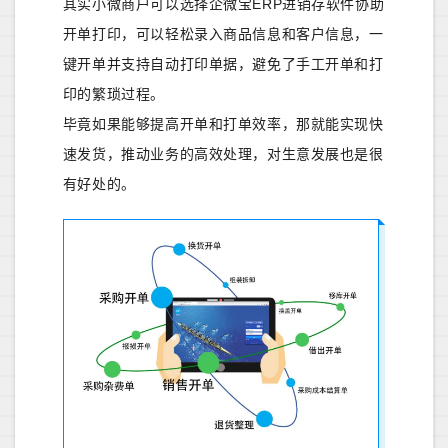
其实小微商户可以选择企微宝ERP进销存软件协助
开单打印，可以轻松录入商品信息和客户信息，一
键开单并支持自动打印单据，避免了手工开单和打
印的繁琐过程。
毕竟如果能够提高开单和打单效率，那就能实现快
速发货，推动业务的高效处理，对生意发展也是很
有好处的。