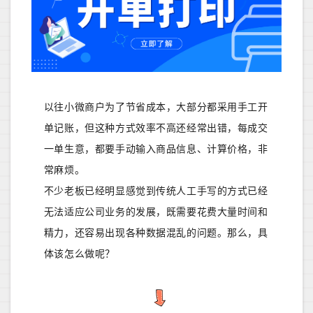
以往小微商户为了节省成本，大部分都采用手工开
单记账，但这种方式效率不高还经常出错，每成交
一单生意，都要手动输入商品信息、计算价格，非
常麻烦。
不少老板已经明显感觉到传统人工手写的方式已经
无法适应公司业务的发展，既需要花费大量时间和
精力，还容易出现各种数据混乱的问题。那么，具
体该怎么做呢？