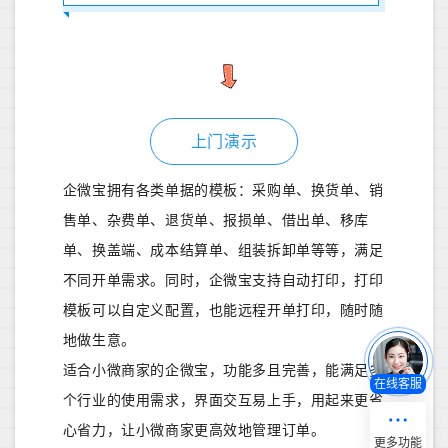
上门演示
企微宝拥有各类单据的模板：采购单、换货单、销
售单、杂费单、退货单、报损单、借出单、移库
单、换盖端、成本结算单、组装拆卸单等等，满足
不同开单需求。同时，企微宝支持自动打印，打印
模板可以自定义配置，也能远程开单打印，随时随
地做生意。
适合小微商家的企微宝，功能多且完善，能满足多
在线客服
个行业的使用需求，界面交互易上手，用起来更省
心省力，让小微商家更高效地管理订单。