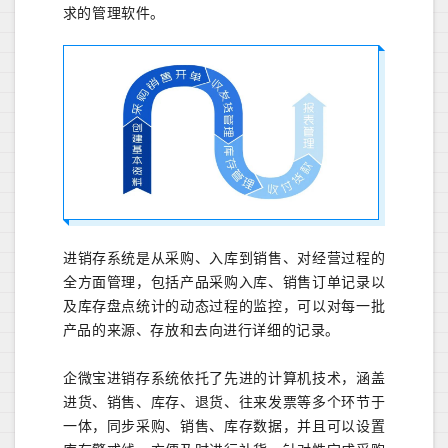
求的管理软件。
进销存系统是从采购、入库到销售、对经营过程的
全方面管理，包括产品采购入库、销售订单记录以
及库存盘点统计的动态过程的监控，可以对每一批
产品的来源、存放和去向进行详细的记录。
企微宝进销存系统依托了先进的计算机技术，涵盖
进货、销售、库存、退货、往来发票等多个环节于
一体，同步采购、销售、库存数据，并且可以设置