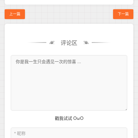
上一篇
下一篇
评论区