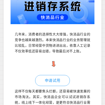
几年来，消费者的选择性大大增强，快消品行业的
竞争也越来越激烈。本来快消品行业的业务管理就
比较乱，日常经营中货物进进出出，依靠人工记录
不仅效率低还容易出错，导致最后对不上账。
申请试用
这样不仅每天都要焦头烂额，还容易被快速发展的
市场淘汰。其实，快消品企业可以试试进销存系
统，线上线下一体化经营，是更符合快消品行业需