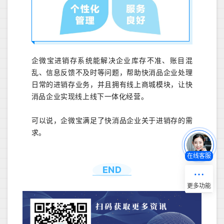
企微宝进销存系统能解决企业库存不准、账目混
乱、信息反馈不及时等问题，帮助快消品企业处理
日常的进销存业务，并且拥有线上商城模块，让快
消品企业实现线上线下一体化经营。
可以说，企微宝满足了快消品企业关于进销存的需
求。
在线客服
END