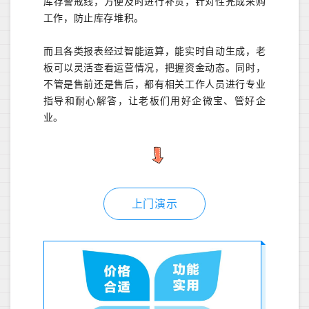
库存警戒线，方便及时进行补货，针对性完成采购
工作，防止库存堆积。
而且各类报表经过智能运算，能实时自动生成，老
板可以灵活查看运营情况，把握资金动态。同时，
不管是售前还是售后，都有相关工作人员进行专业
指导和耐心解答，让老板们用好企微宝、管好企
业。
上门演示