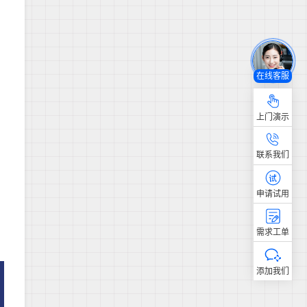
在线客服
上门演示
联系我们
申请试用
需求工单
添加我们