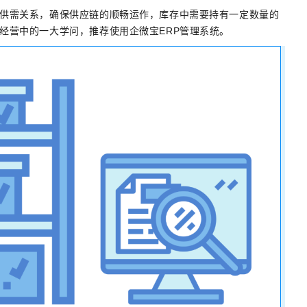
供需关系，确保供应链的顺畅运作，库存中需要持有一定数量的
经营中的一大学问，推荐使用企微宝ERP管理系统。