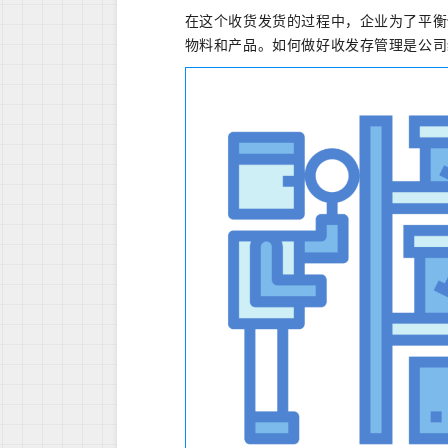
在这个收货发货的过程中，企业为了平衡
物料和产品。如何做好收发存管理是公司