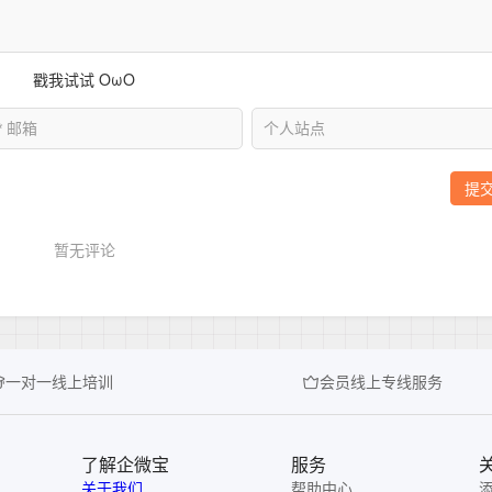
一对一线上培训
会员线上专线服务
了解企微宝
服务
关于我们
帮助中心