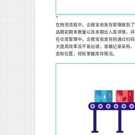
在物流流程中，企微宝收发存管理做到了
品期初期末数量以及本期出入库详情，并
在仓库管理中，企微宝收发存则通过扫码
大提高效率且不易出错，准确记录采购、
态和位置，轻松掌握库存情况。