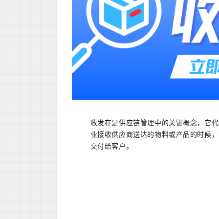
收发存是供应链管理中的关键概念，它代
业接收供应商送达的物料或产品的时候，
交付给客户。