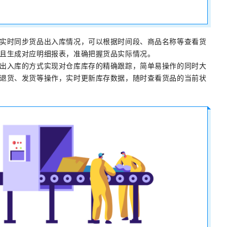
实时同步货品出入库情况，可以根据时间段、商品名称等查看货
且生成对应明细报表，准确把握货品实际情况。
出入库的方式实现对仓库库存的精确跟踪，简单易操作的同时大
退货、发货等操作，实时更新库存数据，随时查看货品的当前状