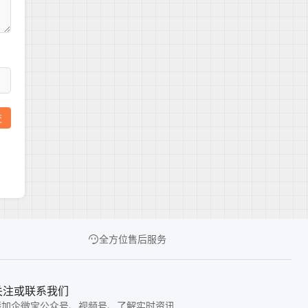
全方位售后服务
关注或联系我们
添加企微宝公众号、视频号、了解实时资讯