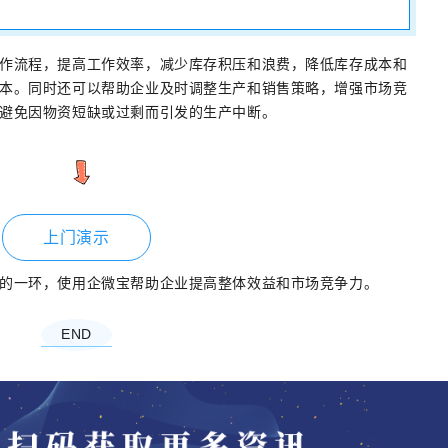
作流程，提高工作效率，减少库存积压和浪费，降低库存成本和
本。同时还可以帮助企业及时调整生产和销售策略，增强市场竞
避免因物资短缺或过剩而引发的生产中断。
上门演示
的一环，使用企微宝帮助企业提高整体效益和市场竞争力。
END