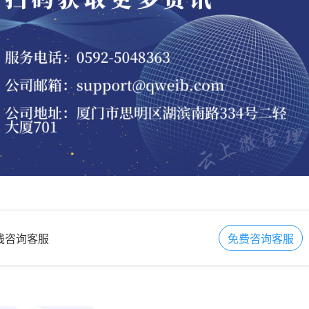
在线咨询客服
免费咨询客服