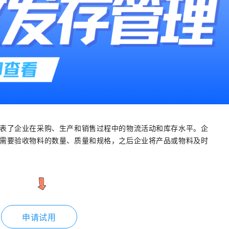
表了企业在采购、生产和销售过程中的物流活动和库存水平。企
需要验收物料的数量、质量和规格，之后企业将产品或物料及时
申请试用