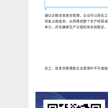
通过企微宝收发存管理，企业可以简化工
资金占用成本，从而降低整个生产经营成
争力，并且确保生产过程的安全和稳定，
总之，收发存管理是企业管理中不可或缺