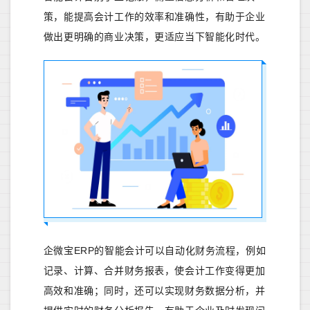
策，能提高会计工作的效率和准确性，有助于企业
做出更明确的商业决策，更适应当下智能化时代。
企微宝ERP的智能会计可以自动化财务流程，例如
记录、计算、合并财务报表，使会计工作变得更加
高效和准确；同时，还可以实现财务数据分析，并