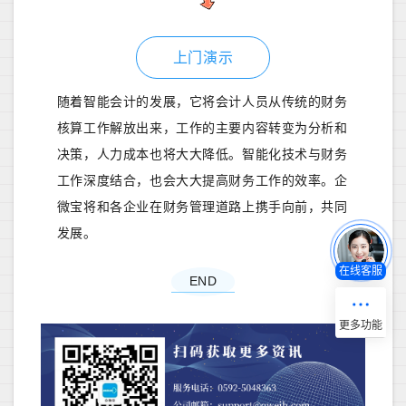
上门演示
随着智能会计的发展，它将会计人员从传统的财务
核算工作解放出来，工作的主要内容转变为分析和
决策，人力成本也将大大降低。智能化技术与财务
工作深度结合，也会大大提高财务工作的效率。企
微宝将和各企业在财务管理道路上携手向前，共同
发展。
在线客服
END