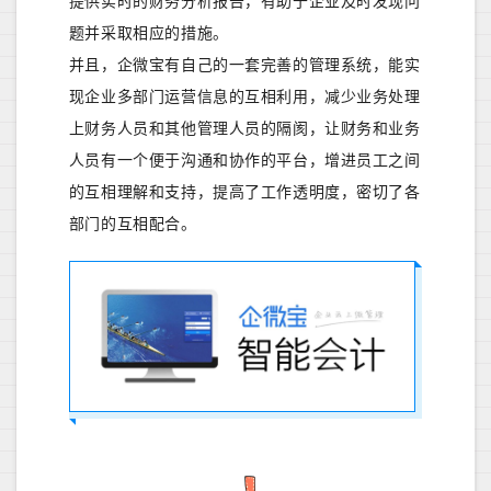
提供实时的财务分析报告，有助于企业及时发现问
题并采取相应的措施。
并且，企微宝有自己的一套完善的管理系统，能实
现企业多部门运营信息的互相利用，减少业务处理
上财务人员和其他管理人员的隔阂，让财务和业务
人员有一个便于沟通和协作的平台，增进员工之间
的互相理解和支持，提高了工作透明度，密切了各
部门的互相配合。