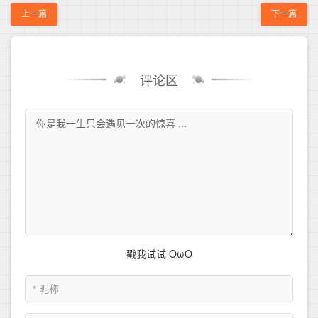
上一篇
下一篇
评论区