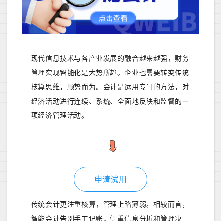
现代信息技术与各产业发展的融合越来越强，财务
管理实现智能化是大势所趋。企业也需要转变传统
核算思维，顺势而为。会计是运用专门的方法，对
经济活动进行连续、系统、全面地反映和监督的一
项经济管理活动。
申请试用
传统会计更注重核算，管理上略薄弱。相较而言，
智能会计告别手工记账，侧重信息分析和管理决