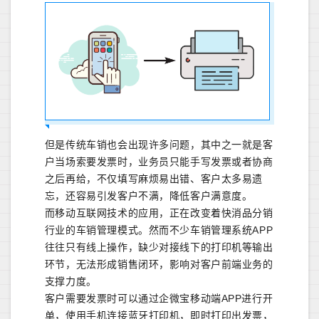
但是传统车销也会出现许多问题，其中之一就是客
户当场索要发票时，业务员只能手写发票或者协商
之后再给，不仅填写麻烦易出错、客户太多易遗
忘，还容易引发客户不满，降低客户满意度。
而移动互联网技术的应用，正在改变着快消品分销
行业的车销管理模式。然而不少车销管理系统APP
往往只有线上操作，缺少对接线下的打印机等输出
环节，无法形成销售闭环，影响对客户前端业务的
支撑力度。
客户需要发票时可以通过企微宝移动端APP进行开
单，使用手机连接蓝牙打印机，即时打印出发票，