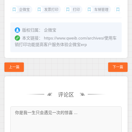
企微宝
发票打印
打印
车销管理
车销
版权归属：
企微宝
本文链接：
https://www.qweib.com/archives/使用车
销打印功能提高客户服务体验企微宝erp
上一篇
下一篇
评论区