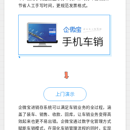
节省人工手写时间，更规范发票格式。
上门演示
企微宝进销存系统可以满足车销业务的全过程，涵
盖了装车、销售、收款、回库，让车销业务变得高
效起来也更不易出错。企微宝通过数字化管理方式
赋能车销模式，在简化车销管理流程的同时，实现