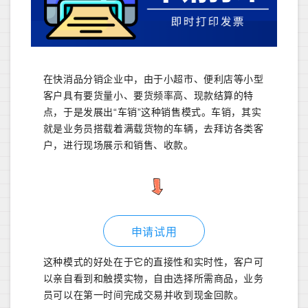
在快消品分销企业中，由于小超市、便利店等小型
客户具有要货量小、要货频率高、现款结算的特
点，于是发展出“车销”这种销售模式。车销，其实
就是业务员搭载着满载货物的车辆，去拜访各类客
户，进行现场展示和销售、收款。
申请试用
这种模式的好处在于它的直接性和实时性，客户可
以亲自看到和触摸实物，自由选择所需商品，业务
员可以在第一时间完成交易并收到现金回款。