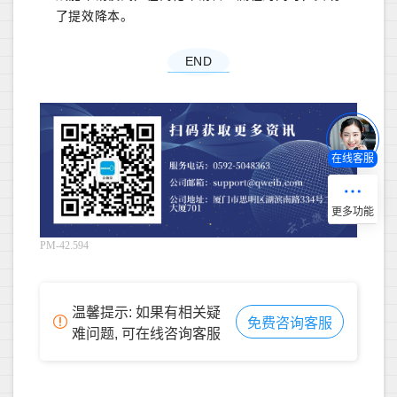
了提效降本。
END
在线客服
PM-42.594
温馨提示: 如果有相关疑
免费咨询客服
难问题, 可在线咨询客服