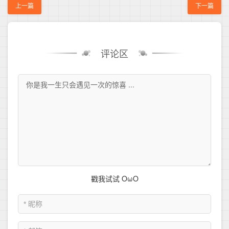
上一篇
下一篇
评论区