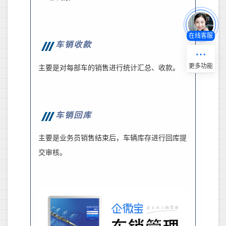
在线客服
车销收款
主要是对每部车的销售进行统计汇总、收款。
车销回库
主要是业务员销售结束后，车辆库存进行回库提
交审核。