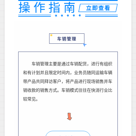
车销管理
车销管理主要是通过车销配货，进行有组织
和有计划并且限定时间内，业务员随同运输车辆
带产品共同拜访客户，将产品进行现场销售并车
销收款的销售方式。车销模式往往在快消行业比
较常见。