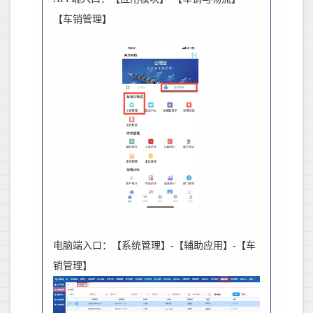
【车销管理】
电脑端入口：【系统管理】
-
【辅助应用】
-
【车
销管理】