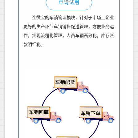
申请试用
企微宝的车销管理模块，针对于市场上企业
更好的生产环节车销销售配送管理，方便业务运
作，实现流程化管理，人员车辆高效化，库存账
款明细化。