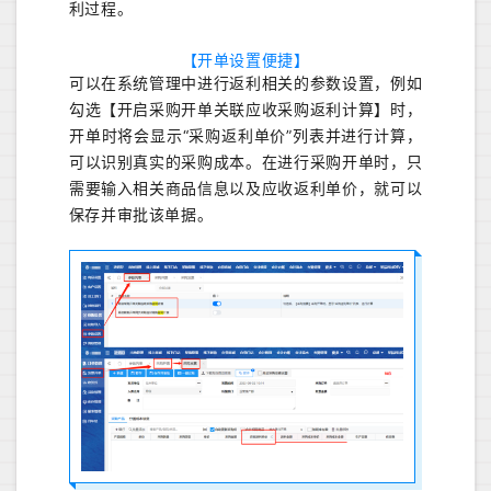
利过程。
【开单设置便捷】
可以在系统管理中进行返利相关的参数设置，例如
勾选【开启采购开单关联应收采购返利计算】时，
开单时将会显示“采购返利单价”列表并进行计算，
可以识别真实的采购成本。在进行采购开单时，只
需要输入相关商品信息以及应收返利单价，就可以
保存并审批该单据。