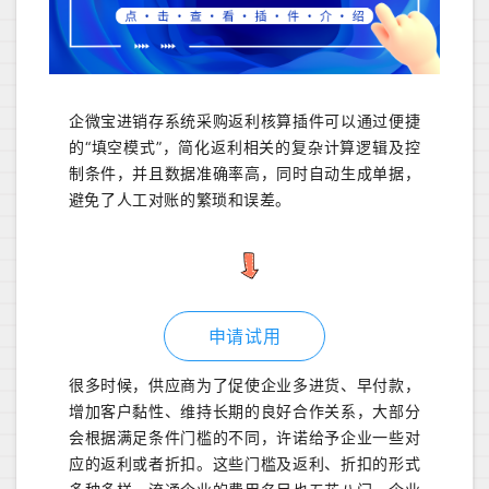
企微宝进销存系统采购返利核算插件可以通过便捷
的“填空模式”，简化返利相关的复杂计算逻辑及控
制条件，并且数据准确率高，同时自动生成单据，
避免了人工对账的繁琐和误差。
申请试用
很多时候，供应商为了促使企业多进货、早付款，
增加客户黏性、维持长期的良好合作关系，大部分
会根据满足条件门槛的不同，许诺给予企业一些对
应的返利或者折扣。这些门槛及返利、折扣的形式