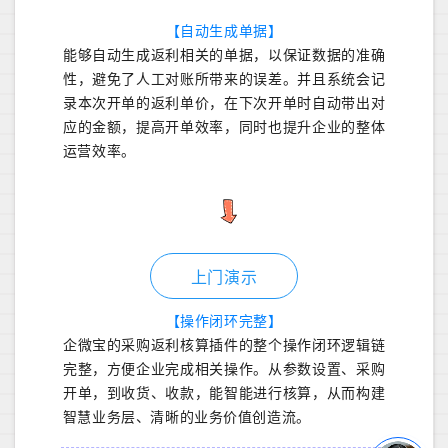
【自动生成单据】
能够自动生成返利相关的单据，以保证数据的准确
性，避免了人工对账所带来的误差。并且系统会记
录本次开单的返利单价，在下次开单时自动带出对
应的金额，提高开单效率，同时也提升企业的整体
运营效率。
上门演示
【操作闭环完整】
企微宝的采购返利核算插件的整个操作闭环逻辑链
完整，方便企业完成相关操作。从参数设置、采购
开单，到收货、收款，能智能进行核算，从而构建
智慧业务层、清晰的业务价值创造流。