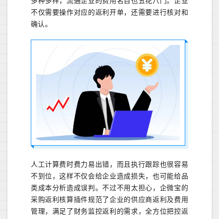
多种多样，流通企业的费用名目也五花八门。企业
不仅需要操作对应的返利开单，还需要进行核对和
确认。
人工计算费时费力易出错，而且执行跟踪也很容易
不到位，这样不仅会给企业造成损失，也可能给品
类成本分析造成误判。不过不用太担心，企微宝的
采购返利核算插件规范了企业的供应商返利及费用
管理，满足了财务监控返利的需求，全方位把控返