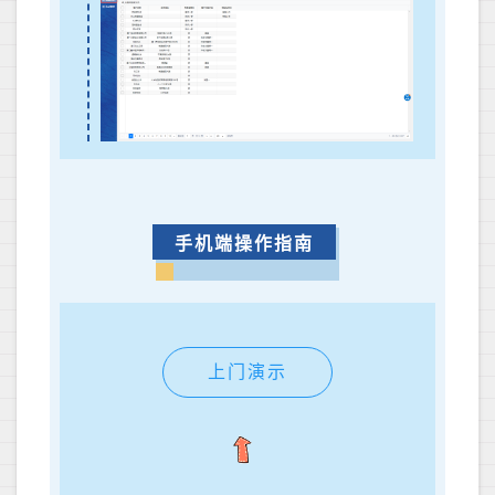
手机端操作指南
上门演示