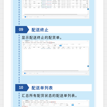
09
配送终止
显示配送终止的配货单。
10
配送单列表
汇总所有配货状态的配送单列表。