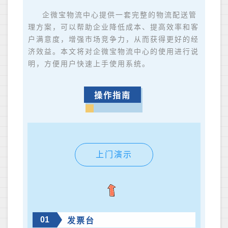
企微宝物流中心提供一套完整的物流配送管
理方案，可以帮助企业降低成本、提高效率和客
户满意度，增强市场竞争力，从而获得更好的经
济效益。本文将对企微宝物流中心的使用进行说
明，方便用户快速上手使用系统。
操作指南
上门演示
01
发票台