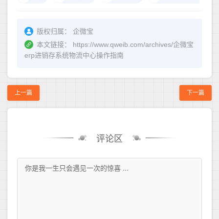
版权归属：
企微宝
本文链接：
https://www.qweib.com/archives/企微宝
erp进销存系统物流中心操作指南
上一篇
下一篇
评论区