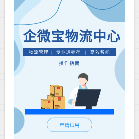
企微宝物流中心
物流管理 | 专业进销存 | 高效智能
操作指南
申请试用