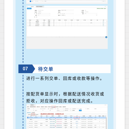
07
待交单
进行一系列交单、回库或收款等操作。
按配货单显示时，根据配送情况收货或
拒收，对应操作回库或配送完成。