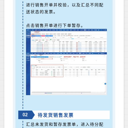
进行销售开单并校验，以及汇总不同配
送状态的发票。
点击销售开单进行下单暂存。
02
待发货销售发票
汇总未发货和暂存发票单，进入待分配