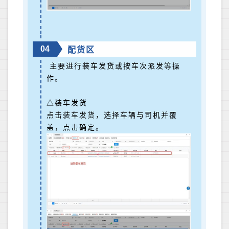
04
配货区
主要进行装车发货或按车次派发等操
作。
△装车发货
点击装车发货，选择车辆与司机并覆
盖，点击确定。