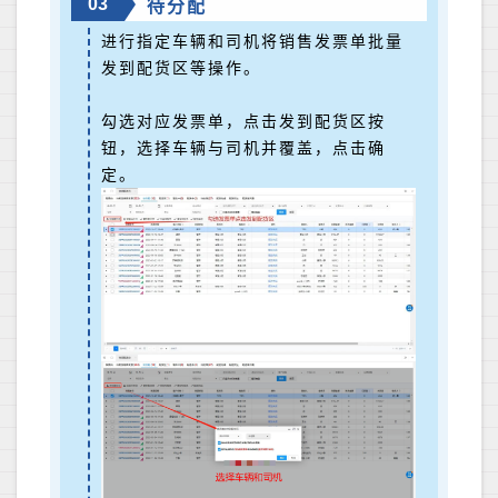
03
待分配
进行指定车辆和司机将销售发票单批量
发到配货区等操作。
勾选对应发票单，点击发到配货区按
钮，选择车辆与司机并覆盖，点击确
定。