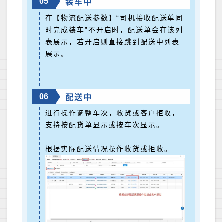
05
装车中
在【物流配送参数】“司机接收配送单同
时完成装车”不开启时，配送单会在该列
表展示，若开启则直接跳到配送中列表
展示。
06
配送中
进行操作调整车次，收货或客户拒收，
支持按配货单显示或按车次显示。
根据实际配送情况操作收货或拒收。