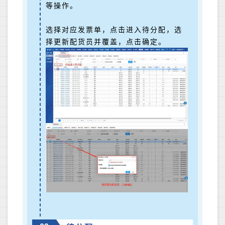
等操作。
选择对应发票单，点击进入待分配，选
择更新配货员并覆盖，点击确定。