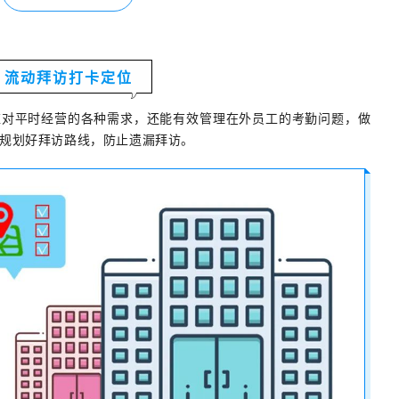
流动拜访打卡定位
应对平时经营的各种需求，还能有效管理在外员工的考勤问题，做
规划好拜访路线，防止遗漏拜访。