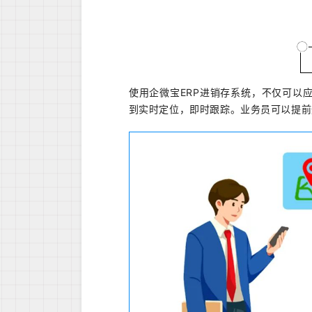
使用企微宝
ERP
进销存系统，不仅可以
到实时定位，即时跟踪。业务员可以提前