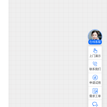
在线客服
上门演示
联系我们
申请试用
需求工单