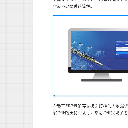
省去不少繁琐的流程。
企微宝ERP进销存系统会持续为大家提
家企业的支持和认可，帮助企业实现了考