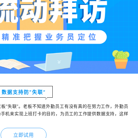
数据支持防“失联”
老板
“失联”。老板不知道外勤员工有没有真的在努力工作，外勤员
助手机来实现上班打卡的目的，为员工的工作提供数据支持，这样
立即试用