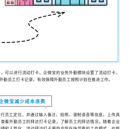
户，可以进行流动打卡。企微宝的业务外勤模块设置了流动打卡，
外勤员工打卡记录
，有效保障外勤员工按照计划在推进工作
。
企微宝减少成本浪费
进行员工定位，并通过输入备注、拍照、录制语音等信息，上传具
，查看外勤员工的拜访打卡记录，了解员工的拜访情况。随着企业
便捷和人性化，流动拜访打卡更符合现在快节奏的工作模式，也能