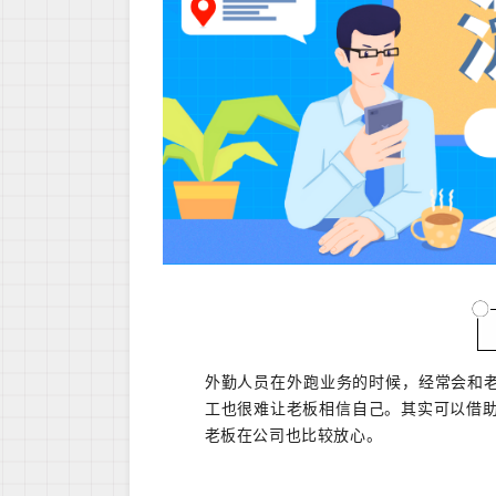
外勤人员在外跑业务的时候，经常会和
工也很难让老板相信自己。其实可以借
老板在公司也比较放心。