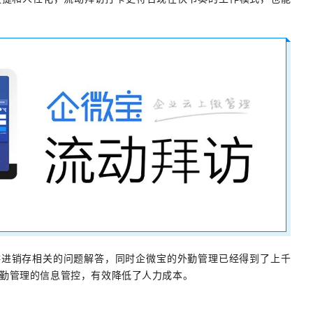
供进销存相关的问题解答，同时企微宝的外勤管理已经得到了上千
勤管理的信息管控，有效降低了人力成本。