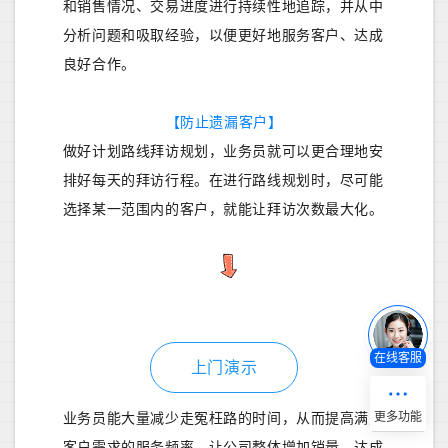
和销售情况、交易进度进行持续性地追踪，并从中
分析问题和吸取经验，以便更好地服务客户、达成
良好合作。
【防止遗漏客户】
做好计划路线拜访规划，业务员就可以更合理地安
排好每天的拜访行程。在进行路线规划时，尽可能
选择某一范围内的客户，就能让拜访次数最大化。
在线客服
上门演示
业务员能大量减少走冤枉路的时间，从而提高满足
客户需求的服务频率，让公司整体增加销量，达成