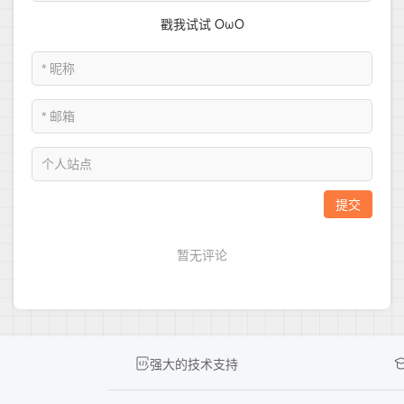
强大的技术支持