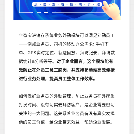
企微宝进销存系统业务外勤模块可以满足外勤员工
——例如业务员、司机的移动办公需求: 手机下
单、GPS实时定位、轨迹回放、拜访记录、拜访数
据统计&分析等等。
对于企业而言，这个模块能有
效防止在外员工怠工脱岗，并支持移动端高效便捷
进行业务处理，提高员工整体工作效率。
如何做好业务员的外勤管理，防止业务员在外摸鱼
打发时间、没有切实去拜访客户，是企业需要密切
关注的一大问题。这关系着业务员有没有真实发挥
他的员工价值，给企业带来效益，帮助企业发展。