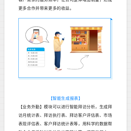
更多合作并带来更多的收益。
【智能生成报表】
【业务外勤】模块可以进行智能拜访分析，生成拜
访月统计表、拜访执行表、拜访客户评估表、市场
表现评估表、客户拜访统计表等，用科学的数据帮