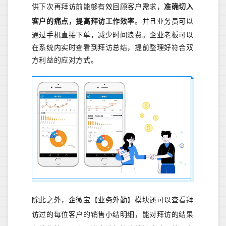
供下次再拜访前能够有效回顾客户需求，
准确切入
客户的痛点，提高拜访工作效率
。
并且业务员可以
通过手机直接下单，减少时间浪费。企业老板可以
在系统内实时查看到拜访总结，提前整理好符合双
方利益的应对方式。
除此之外，企微宝【业务外勤】模块还可以查看拜
访过的每位客户的销售小结明细，能对拜访的结果