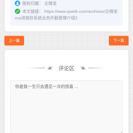
版权归属：
企微宝
本文链接：
https://www.qweib.com/archives/企微宝
erp进销存系统业务外勤管理介绍2
上一篇
下一篇
评论区