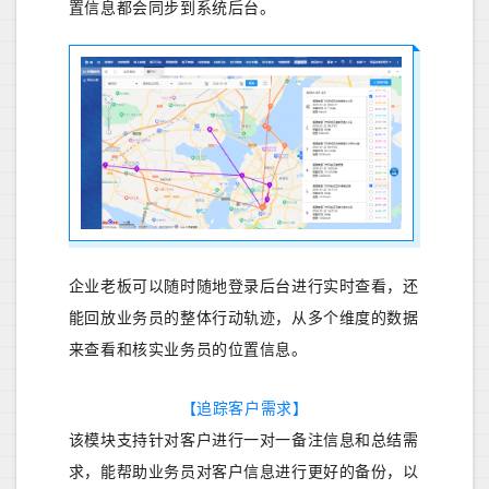
置信息都会同步到系统后台。
企业老板可以随时随地登录后台进行实时查看，还
能回放业务员的整体行动轨迹，从多个维度的数据
来查看和核实业务员的位置信息。
【追踪客户需求】
该模块支持针对客户进行一对一备注信息和总结需
求，能帮助业务员对客户信息进行更好的备份，以