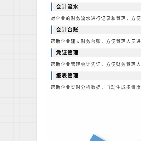
会计流水
对企业的财务流水进行记录和管理，方
会计台账
帮助企业建立财务台账，方便管理人员
凭证管理
帮助企业管理会计凭证，方便财务管理
报表管理
帮助企业实时分析数据，自动生成多维