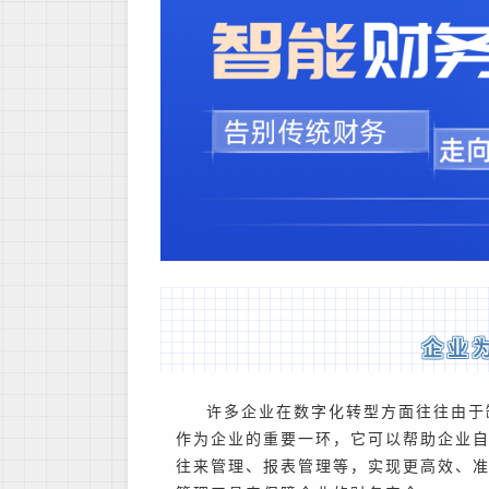
企业
许多企业在数字化转型方面往往由于
作为企业的重要一环，它可以帮助企业
往来管理、报表管理等，实现更高效、