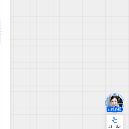
在线客服
上门演示