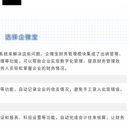
选择企微宝
系统来解决这些问题。企微宝财务管理模块集成了出纳管理、
管理等功能，可以帮助企业实现数字化管理，提高财务管理效
财务人员轻松掌握企业的财务情况。
账等功能，自动记录企业的收支情况，避免手工录入出现错误，
凭证和报表、科目设置等功能，自动完成会计往来核算，让财务