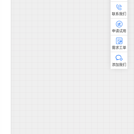
联系我们
申请试用
需求工单
添加我们