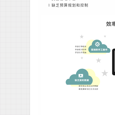
l
缺乏预算规划和控制