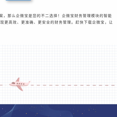
案，那么企微宝是您的不二选择！企微宝财务管理模块的智能
实现更高效、更准确、更安全的财务管理。赶快下载企微宝，让