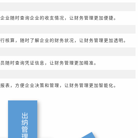
便企业随时查询企业的收支情况，让财务管理更加便捷。
进行核算，随时了解企业的财务状况，让财务管理更加透明。
人员随时查询凭证信息，让财务管理更加精准。
度报表，方便企业决策和管理，让财务管理更加智能化。