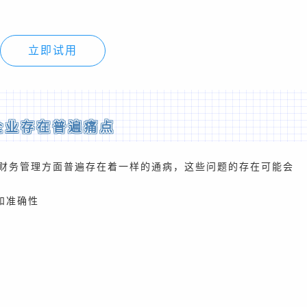
立即试用
企业存在普遍痛点
财务管理方面普遍存在着一样的通病，这些问题的存在可能会
和准确性