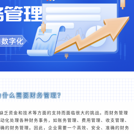
为什么需要财务管理？
缺乏资金和技术等方面的支持而面临很大的挑战。而财务管理
自动化处理各种财务事务，如账务管理、费用管理、收支管理、
准确的财务管理。因此，企业需要一个高效、安全、准确的财务