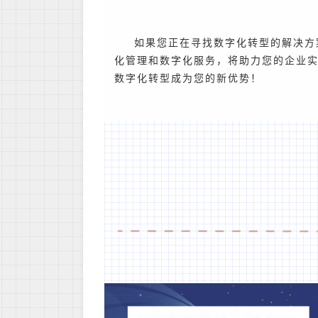
如果您正在寻找数字化转型的解决方
化管理和数字化服务，将助力您的企业
数字化转型成为您的新优势！