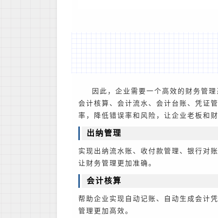
因此，企业需要一个高效的财务管理
会计核算、会计流水、会计台账、凭证
率，降低错误率和风险，让企业老板和
出纳管理
实现出纳流水账、收付款管理、银行对
让财务管理更加准确。
会计核算
帮助企业实现自动记账、自动生成会计
管理更加高效。