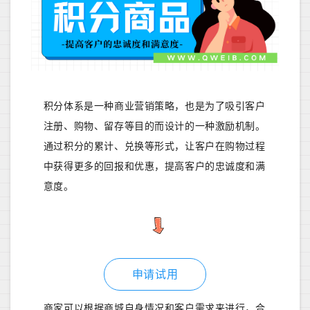
积分体系是一种商业营销策略，也是为了吸引客户
注册、购物、留存等目的而设计的一种激励机制。
通过积分的累计、兑换等形式，让客户在购物过程
中获得更多的回报和优惠，提高客户的忠诚度和满
意度。
申请试用
商家可以根据商城自身情况和客户需求来进行，合