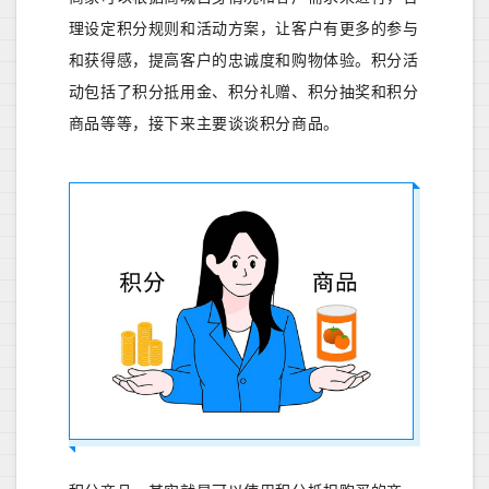
理设定积分规则和活动方案，让客户有更多的参与
和获得感，提高客户的忠诚度和购物体验。积分活
动包括了积分抵用金、积分礼赠、积分抽奖和积分
商品等等，接下来主要谈谈积分商品。