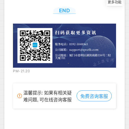
END
PM-21.20
温馨提示: 如果有相关疑
免费咨询客服
难问题, 可在线咨询客服