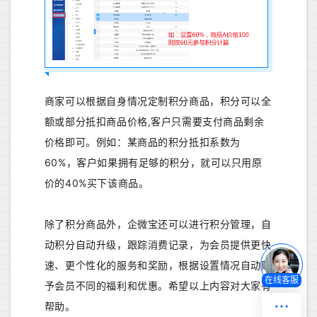
商家可以根据自身情况定制积分商品，积分可以全
额或部分抵扣商品价格,客户只需要支付商品剩余
价格即可。例如：某商品的积分抵扣系数为
60%，客户如果拥有足够的积分，就可以只用原
价的40%买下该商品。
除了积分商品外，企微宝还可以进行积分管理，自
动积分自动升级，跟踪消费记录，为会员提供更快
速、更个性化的服务和奖励，根据设置情况自动赋
在线客服
予会员不同的福利和优惠。希望以上内容对大家有
帮助。