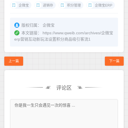
企微宝
进销存
积分管理
企微宝ERP
版权归属：
企微宝
本文链接：
https://www.qweib.com/archives/企微宝
erp营销互动新玩法设置积分商品吸引客流1
上一篇
下一篇
评论区