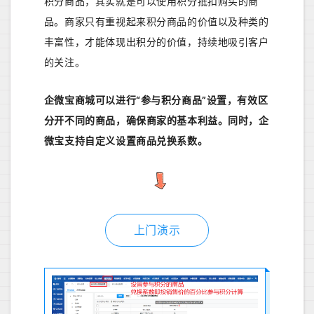
积分商品，其实就是可以使用积分抵扣购买的商
品。商家只有重视起来积分商品的价值以及种类的
丰富性，才能体现出积分的价值，持续地吸引客户
的关注。
企微宝商城可以进行“参与积分商品”设置，有效区
分开不同的商品，确保商家的基本利益。同时，企
微宝支持自定义设置商品兑换系数。
上门演示