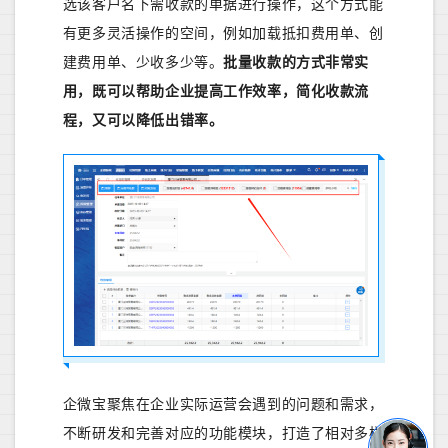
选该客户名下需收款的单据进行操作，这个方式能
有更多灵活操作的空间，例如加载抵扣费用单、创
建费用单、少收多少等。
批量收款的方式非常实
用，既可以帮助企业提高工作效率，简化收款流
程，又可以降低出错率。
企微宝聚焦在企业实际运营会遇到的问题和需求，
不断研发和完善对应的功能模块，打造了相对多样