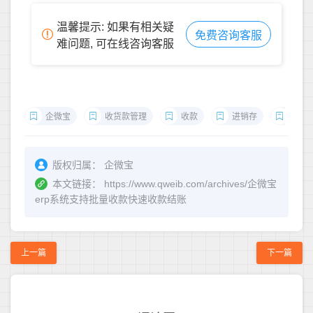
温馨提示: 如果有相关疑
免费咨询客服
难问题, 可在线咨询客服
企微宝
收货款管理
收款
进销存
erp
版权归属：
企微宝
本文链接：
https://www.qweib.com/archives/企微宝
erp系统支持批量收款快速收款结账
上一篇
下一篇