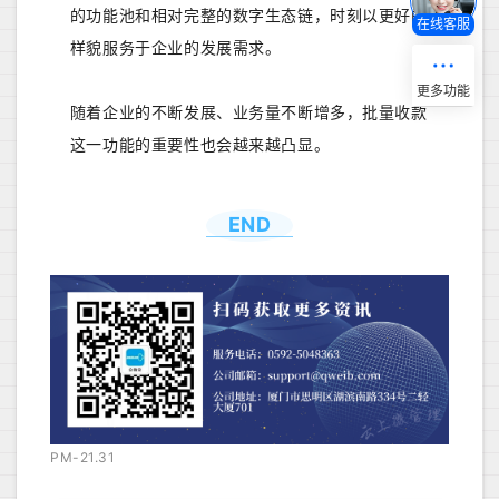
的功能池和相对完整的数字生态链，时刻以更好的
在线客服
样貌服务于企业的发展需求。
随着企业的不断发展、业务量不断增多，批量收款
这一功能的重要性也会越来越凸显。
END
PM-21.31