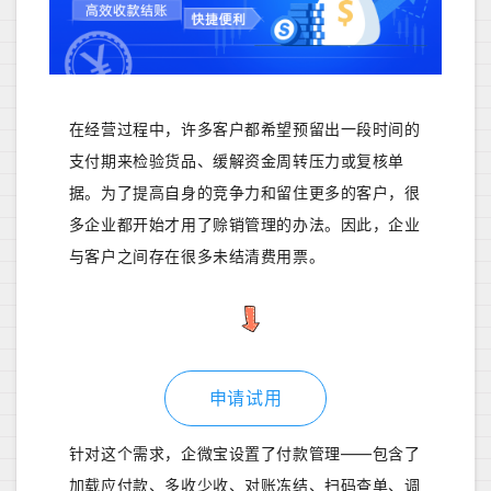
在经营过程中，许多客户都希望预留出一段时间的
支付期来检验货品、缓解资金周转压力或复核单
据。为了提高自身的竞争力和留住更多的客户，很
多企业都开始才用了赊销管理的办法。因此，企业
与客户之间存在很多未结清费用票。
申请试用
针对这个需求，企微宝设置了付款管理——包含了
加载应付款、多收少收、对账冻结、扫码查单、调