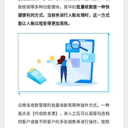
账核销等多种功能模块，其中的
批量收款是一种快
捷便利的方式，当财务进行入账处理时，这一方式
能让入账过程变得更加高效。
企微宝收款管理的批量收款有两种操作方式。一种
是点击【代收款发票】，进入之后可以直接勾选相
同客户或者不同客户的多张销售单进行操作，按照