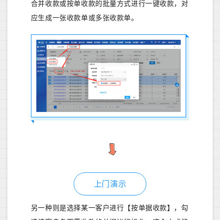
合并收款或按单收款的批量方式进行一键收款，对
应生成一张收款单或多张收款单。
上门演示
另一种则是选择某一客户进行【按单据收款】，勾