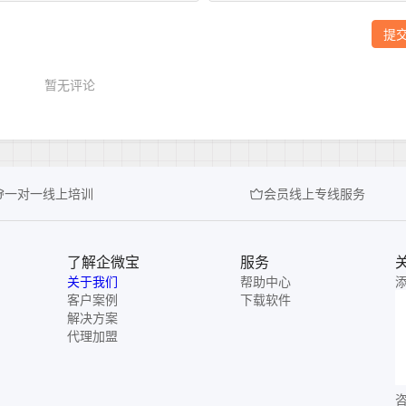
一对一线上培训
会员线上专线服务
了解企微宝
服务
关于我们
帮助中心
客户案例
下载软件
解决方案
代理加盟