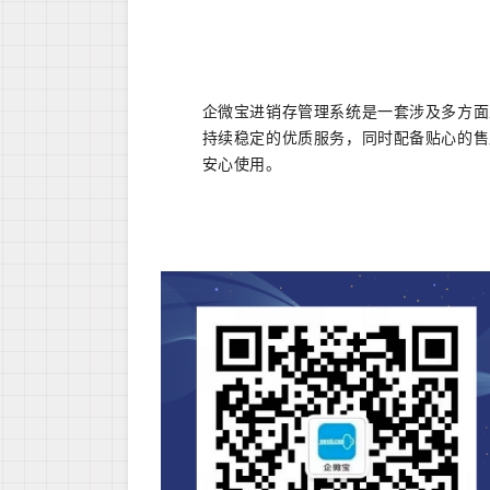
企微宝进销存管理系统是一套涉及多方面
持续稳定的优质服务，同时配备贴心的售
安心使用。