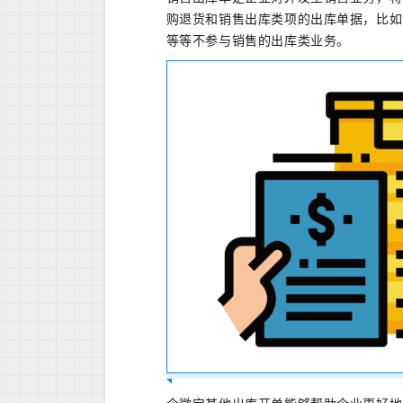
购退货和销售出库类项的出库单据，比如
等等不参与销售的出库类业
务。