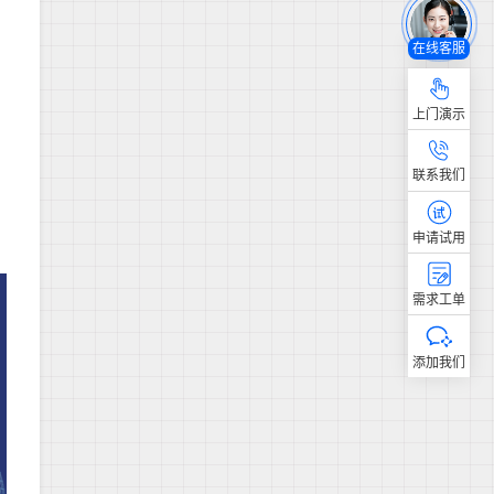
在线客服
上门演示
联系我们
申请试用
需求工单
添加我们