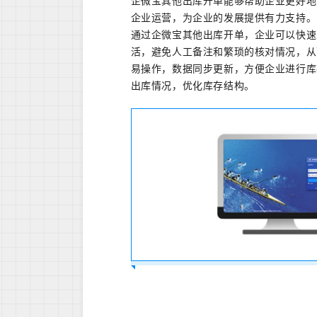
企微
宝其他出库开单能够帮助企业更好地
企业运营，为企业的发展提供有力支持。
通过企微宝其他出库开单，企业可以快速
活，避免人工备注和繁琐的核对情况，从
易操作，数据同步更新，方便企业进行库
出库情况，优化库存结构。