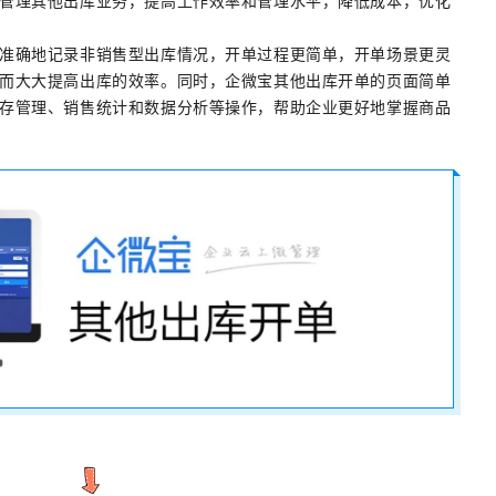
管理其他出库业务，提高工作效率和管理水平，降低成本，优化
准确地记录非销售型出库情况，开单过程更简单，开单场景更灵
而大大提高出库的效率。同时，企微宝其他出库开单的页面简单
存管理、销售统计和数据分析等操作，帮助企业更好地掌握商品