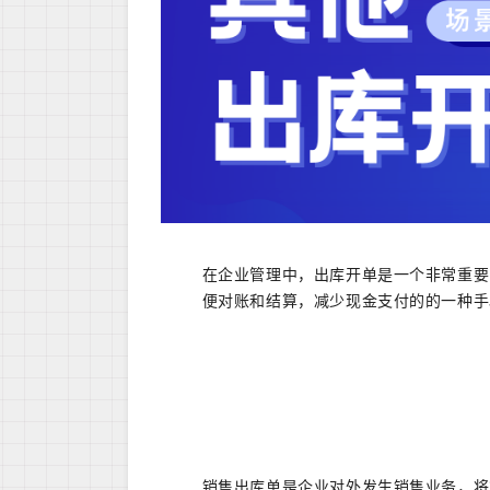
在企业管理中，出库开单是一个非常重要
便对账和结算，减少现金支付的的一种手
销售出库单是企业对外发生销售业务，将