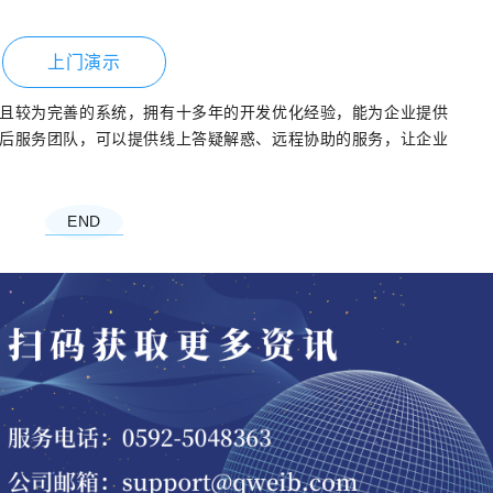
上门演示
且较为完善的系统，拥有十多年的开发优化经验，能为企业提供
后服务团队，可以提供线上答疑解惑、远程协助的服务，让企业
END