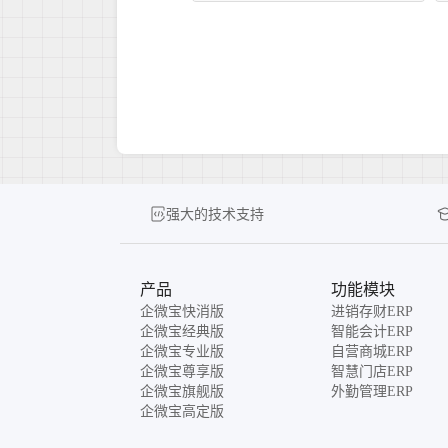
强大的技术支持
产品
功能模块
企微宝快消版
进销存财ERP
企微宝经典版
智能会计ERP
企微宝专业版
自营商城ERP
企微宝尊享版
智慧门店ERP
企微宝旗舰版
外勤管理ERP
企微宝高定版