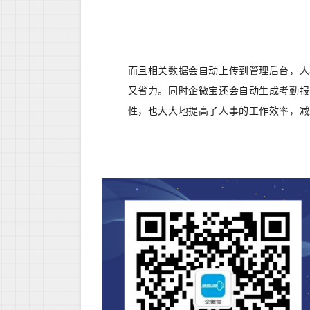
而且相关数据会自动上传到管理后台，人
又省力。同时企微宝还会自动生成考勤报
性，也大大地提高了人事的工作效率，减