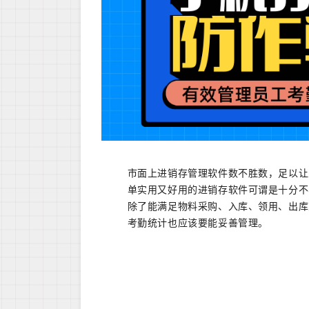
市面上进销存管理软件数不胜数，足以让
单实用又好用的进销存软件可谓是十分不
除了能满足物料采购、入库、领用、出库
考勤统计也应该要能妥善管理。