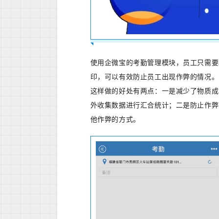
使用企微宝的考勤管理模块，员工只需要
印，可以有效防止员工出现作弊的情况。
这样做的好处有两点：一是减少了物质成
外收集数据进行汇合统计；二是防止作弊
他作弊的方式。