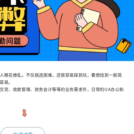
人眼花缭乱。不仅挑选困难，还很容易踩到坑，要想找到一款简
容易。
交货、收款管理、财务会计等等的业务需求外，日常的OA办公和