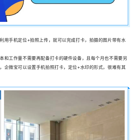
利用手机定位+拍照上传，就可以完成打卡，拍摄的图片带有水
本和工作量不需要再配备打卡的硬件设备，且每个月也不需要另
，企微宝可以设置手机拍照打卡，定位+水印的形式，很难有其