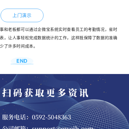
上门演示
事和老板都可以通过企微宝系统实时查看员工的考勤情况，省时
表，让人事轻松完成数据统计的工作，这样既保障了数据的准确
少了许多时间成本。
END