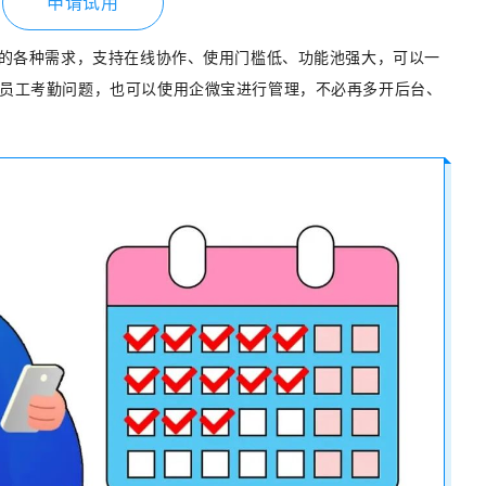
申请试用
业的各种需求，支持在线协作、使用门槛低、功能池强大，可以一
员工考勤问题，也可以使用企微宝进行管理，不必再多开后台、