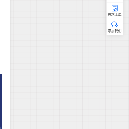
需求工单
添加我们