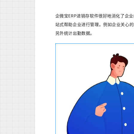
企微宝ERP进销存软件很好地消化了企
站式帮助企业进行管理。例如企业关心的
另外统计出勤数据。