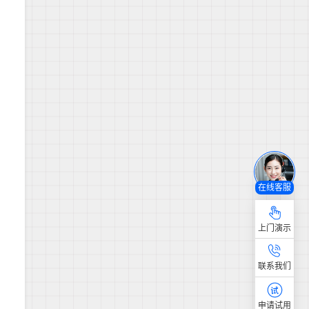
在线客服
上门演示
联系我们
申请试用