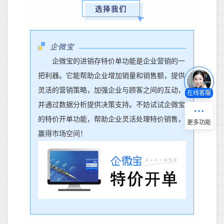
选择我们
企微宝
企微宝的进销存特价单功能是企业营销的一
把利器。它能帮助企业增加销量和销售额，提供
灵活的营销策略，加强企业与顾客之间的互动，
在线客服
并通过数据分析提供决策支持。
不妨试试
企微宝
的特价开单功能
，
帮助企业
灵活处理特价销售，
赢得市场空间！