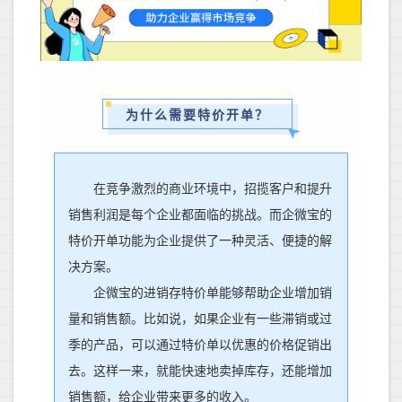
为什么需要特价开单？
在竞争激烈的商业环境中，招揽客户和提升
销售利润是每个企业都面临的挑战。而企微宝的
特价开单功能为企业提供了一种灵活、便捷的解
决方案。
企微宝的
进销存特价单能够帮助企业增加销
量和销售额。比如说，如果企业有一些滞销或过
季的产品，可以通过特价单以优惠的价格促销出
去。这样一来，就能快速地卖掉库存，还能增加
销售额，给企业带来更多的收入。