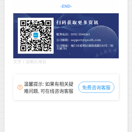
-END-
文字丨加勒比海苔
温馨提示: 如果有相关疑
免费咨询客服
难问题, 可在线咨询客服