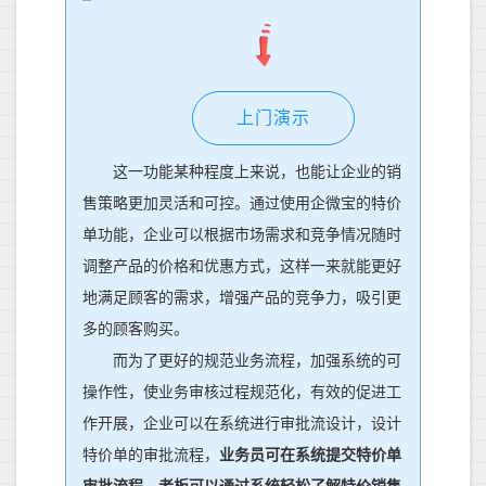
上门演示
这一功能某种程度上来说，也
能让企业的
销
售
策略更加灵活和可控。通过使用企微宝的特价
单功能，企业可以根据市场需求和竞争情况随时
调整产品的价格和优惠方式
，
这样
一来
就能更好
地满足顾客的需求，增强产品的竞争力，吸引更
多的顾客购买。
而
为了更好的规范业务流程，加强系统的可
操作性，使业务审核过程规范化，有效的促进工
作开展，企业可以在系统进行审批流设计，设计
特价单的审批流程，
业务员可在系统提交特价单