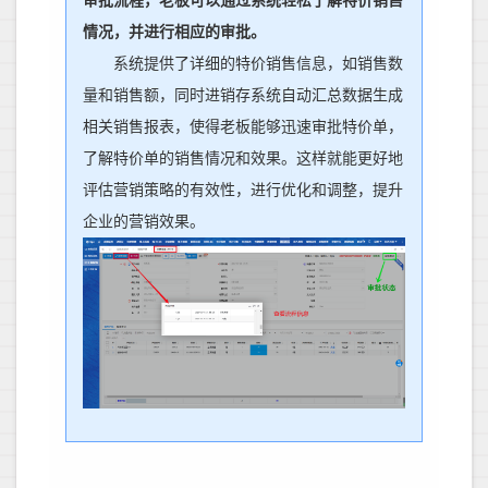
审批流程，老板
可以通过系统轻松了解特价销售
情况，并进行相应的审批。
系统提供了详细的特价销售信息，如销售数
量和销售额，
同时
进销存系统自动汇总数据生成
相关销售报表，
使得
老板
能够迅速审批
特价单，
了解特价单的销售情况和效果。这样就能更好地
评估营销策略的有效性，进行优化和调整，提升
企业的营销效果。