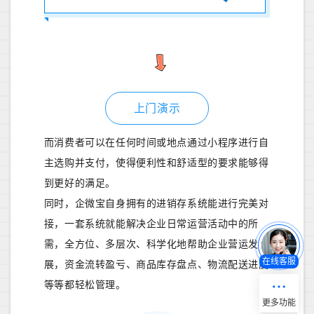
上门演示
而消费者可以在任何时间或地点通过小程序进行自
主选购并支付，使得便利性和舒适型的要求能够得
到更好的满足。
同时，企微宝自身拥有的进销存系统能进行完美对
接，一套系统就能解决企业日常运营活动中的所
需，全方位、多层次、科学化地帮助企业营运发
在线客服
展，资金流转盈亏、商品库存盘点、物流配送进度
等等都轻
松管理。