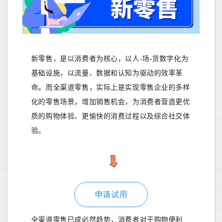
新零售，是以消费者为核心，以人-场-货数字化为
基础设施，以流量、数据和认知为驱动的效率革
命。而全渠道零售，实际上是实现零售企业的多样
化的零售场景，增加销售机会，为消费者营造更优
质的购物体验、更愉快的消费过程以及综合社交体
验。
申请试用
全渠道零售已成必然趋势，消费者对于购物便利