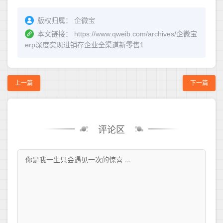
版权归属：
企微宝
本文链接：
https://www.qweib.com/archives/企微宝
erp深度实现进销存企业全渠道新零售1
上一篇
下一篇
评论区