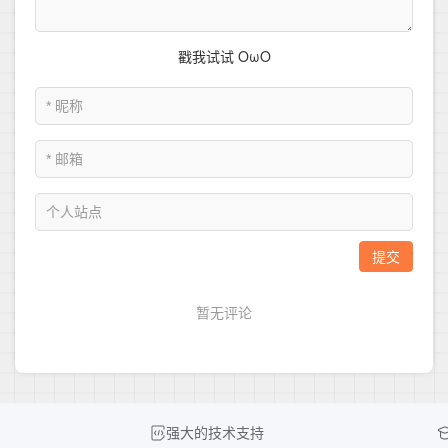
强大的技术支持