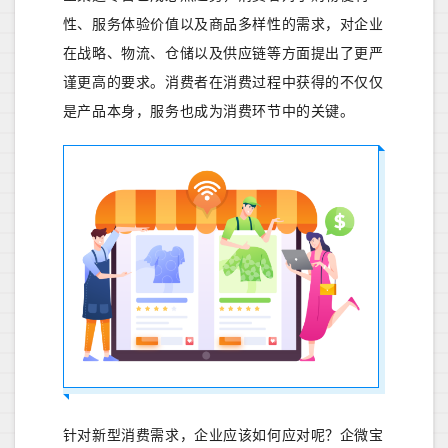
性、服务体验价值以及商品多样性的需求，对企业
在战略、物流、仓储以及供应链等方面提出了更严
谨更高的要求。消费者在消费过程中获得的不仅仅
是产品本身，服务也成为消费环节中的关键。
针对新型消费需求，企业应该如何应对呢？企微宝