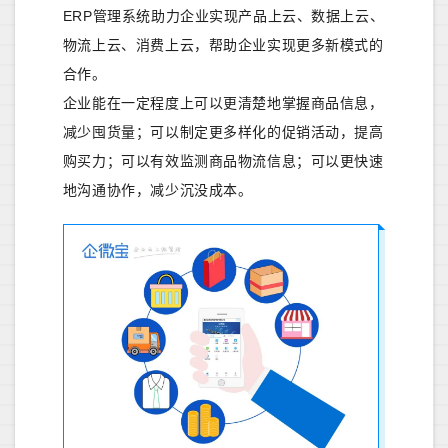
ERP管理系统助力企业实现产品上云、数据上云、
物流上云、消费上云，帮助企业实现更多新模式的
合作。
企业能在一定程度上可以更清楚地掌握商品信息，
减少囤货量；可以制定更多样化的促销活动，提高
购买力；可以有效监测商品物流信息；可以更快速
地沟通协作，减少沉没成本。