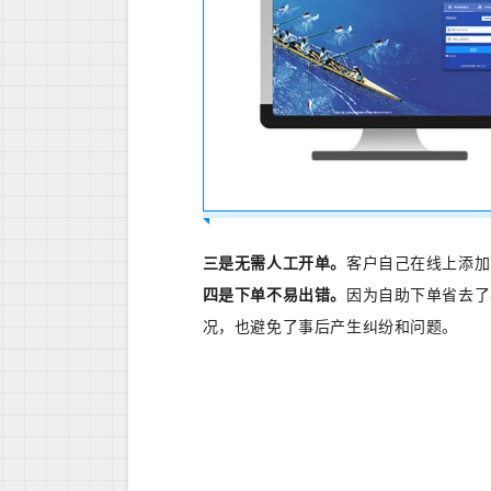
三是无需人工开单。
客户自己在线上添加
四是下单不易出错。
因为自助下单省去了
况，也避免了事后产生纠纷和问题。