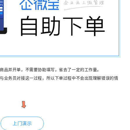
商品并开单，不需要协助填写，省去了一定的工作量。
与业务员对接这一过程，所以下单过程中不会出现理解错误的情
上门演示