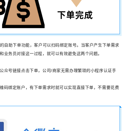
统的自助下单功能，客户可以扫码绑定账号。当客户产生下单需求
和业务员对接这一过程，就可以有效避免这两个问题。
公众号链接点击下单，公司/商家无需办理繁琐的小程序认证手
维码绑定账户，有下单需求时就可以实现直接下单，不需要花费