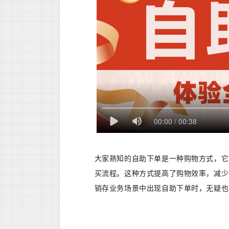
大家熟知的自助下单是一种购物方式，它
买流程。这种方式提高了购物效率，减少
销存业务场景中出现自助下单时，无疑也