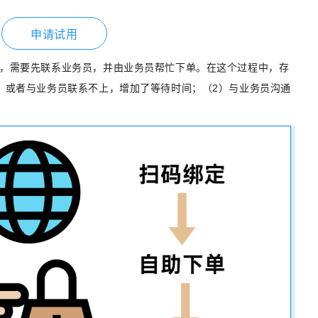
申请试用
，需要先联系业务员，并由业务员帮忙下单。在这个过程中，存
，或者与业务员联系不上，增加了等待时间；（2）与业务员沟通