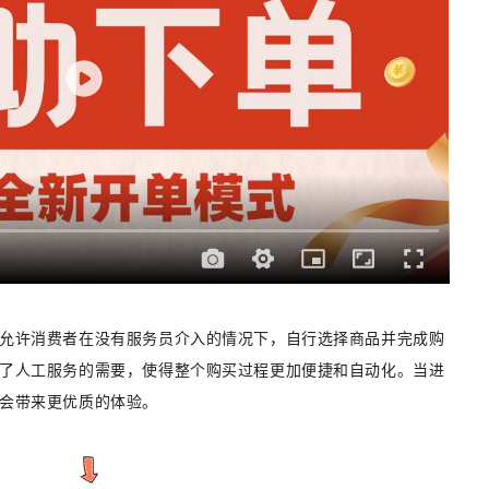
允许消费者在没有服务员介入的情况下，自行选择商品并完成购
了人工服务的需要，使得整个购买过程更加便捷和自动化。当进
会带来更优质的体验。