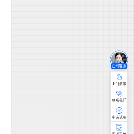
在线客服
上门演示
联系我们
申请试用