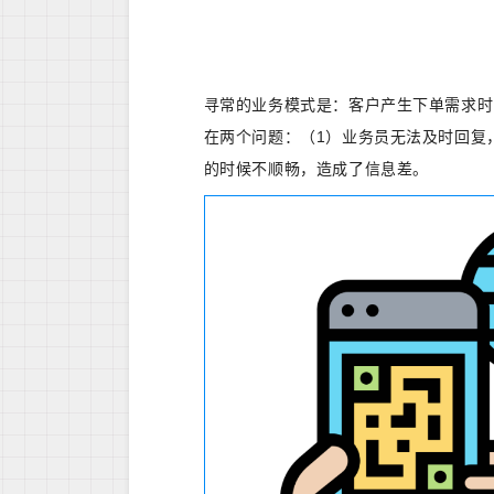
寻常的业务模式是：客户产生下单需求时
在两个问题：（1）业务员无法及时回复
的时候不顺畅，造成了信息差。