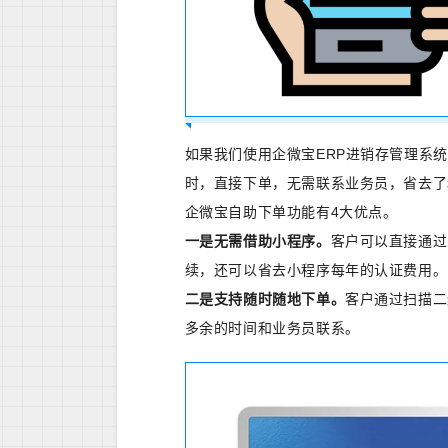
如果我们使用企微宝ERP进销存管理系
时，直接下单，无需联系业务员，省去了
企微宝自助下单功能有4大优点。
一是无需借助小程序。
客户可以直接通过
续，还可以省去小程序每年的认证费用。
二是支持随时随地下单。
客户通过扫描二
多余的时间和业务员联系。