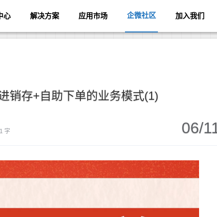
企微社区
中心
解决方案
应用市场
加入我们
进销存+自助下单的业务模式(1)
06/1
1 字