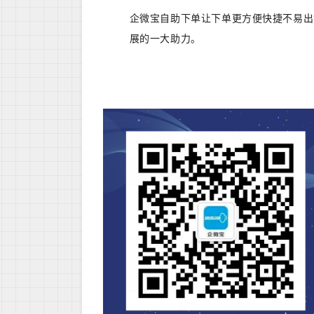
企微宝自助下单让下单更方便快捷不易出
展的一大助力。