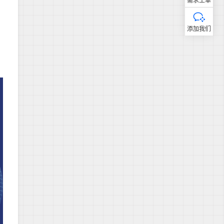
需求工单
添加我们