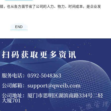
错，也从各方面节省了公司的人力、物力、时间成本，是企业发
END