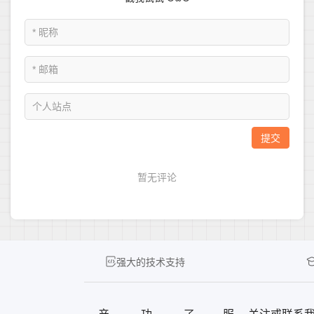
强大的技术支持