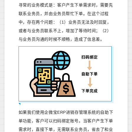
寻常的业务模式是：客户产生下单需求时，需要先
联系业务员，并由业务员帮忙下单。在这个过程
中，存在两个问题：（1）业务员无法及时回复，
或者与业务员联系不上，增加了等待时间；（2）
与业务员沟通的时候不顺畅，造成了信息差。
如果我们使用企微宝ERP进销存管理系统的自助下
单功能，客户可以扫码绑定账号。当客户产生下单
需求时，直接下单，无需联系业务员，省去了和业