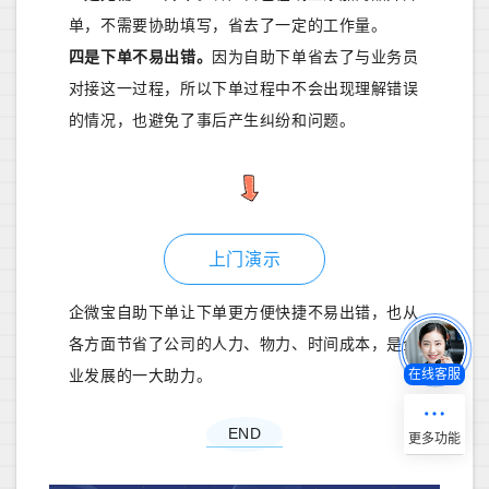
单，不需要协助填写，省去了一定的工作量。
四是下单不易出错。
因为自助下单省去了与业务员
对接这一过程，所以下单过程中不会出现理解错误
的情况，也避免了事后产生纠纷和问题。
上门演示
企微宝自助下单让下单更方便快捷不易出错，也从
各方面节省了公司的人力、物力、时间成本，是企
在线客服
业发展的一大助力。
END