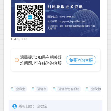
PM-42.443
温馨提示: 如果有相关疑
免费咨询客服
难问题, 可在线咨询客服
企微宝
进销存
进销存管理系统
企微宝ERP
版权归属：
企微宝