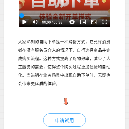
大家熟知的自助下单是一种购物方式，它允许消费
者在没有服务员介入的情况下，自行选择商品并完
成购买流程。这种方式提高了购物效率，减少了人
工服务的需要，使得整个购买过程更加便捷和自动
化。当进销存业务场景中出现自助下单时，无疑也
会带来更优质的体验。
申请试用