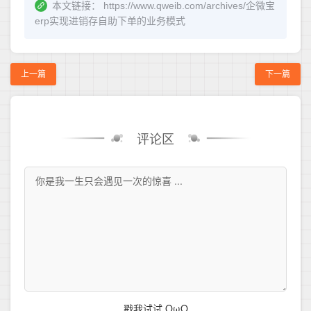
本文链接：
https://www.qweib.com/archives/企微宝
erp实现进销存自助下单的业务模式
上一篇
下一篇
评论区