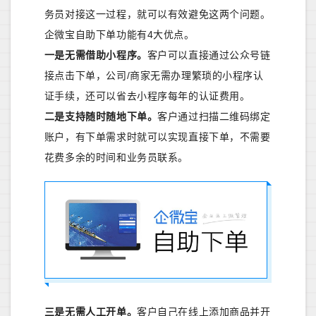
务员对接这一过程，就可以有效避免这两个问题。
企微宝自助下单功能有4大优点。
一是无需借助小程序。
客户可以直接通过公众号链
接点击下单，公司/商家无需办理繁琐的小程序认
证手续，还可以省去小程序每年的认证费用。
二是支持随时随地下单。
客户通过扫描二维码绑定
账户，有下单需求时就可以实现直接下单，不需要
花费多余的时间和业务员联系。
三是无需人工开单。
客户自己在线上添加商品并开