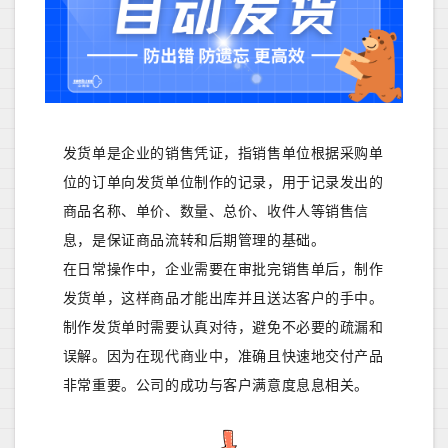
发货单是企业的销售凭证，指销售单位根据采购单
位的订单向发货单位制作的记录，用于记录发出的
商品名称、单价、数量、总价、收件人等销售信
息，是保证商品流转和后期管理的基础。
在日常操作中，企业需要在审批完销售单后，制作
发货单，这样商品才能出库并且送达客户的手中。
制作发货单时需要认真对待，避免不必要的疏漏和
误解。因为在现代商业中，准确且快速地交付产品
非常重要。公司的成功与客户满意度息息相关。