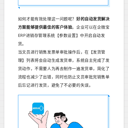
如何才能有效处理这一问题呢？
好的自动发货解决
方案能够提供最佳的客户体验
。企业可以在企微宝
ERP进销存管理系统【参数设置】中开启自动发
货。
当文员进行销售发票单审批操作后，在【发货管
理】列表将会自动生成发货单，系统自主完成了发
货动作，不需要人为再去制作一遍发货单，简化了
流程也减少了出错，同时也防止文员审批完销售单
后忘记进行发货，避免了不必要的失误。