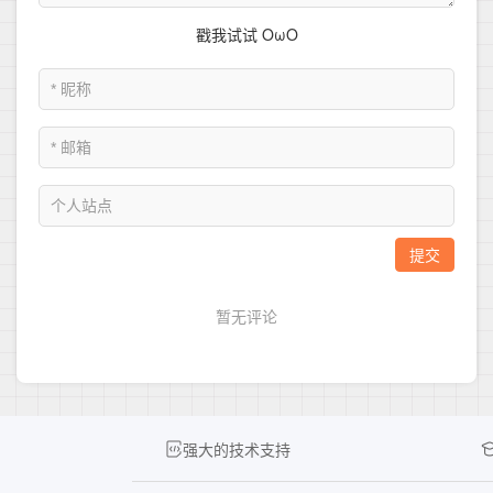
强大的技术支持