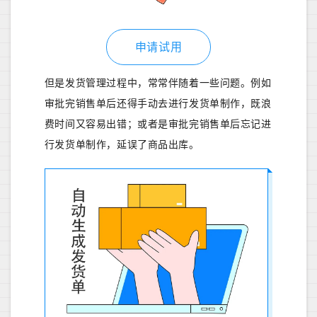
申请试用
但是发货管理过程中，常常伴随着一些问题。例如
审批完销售单后还得手动去进行发货单制作，既浪
费时间又容易出错；或者是审批完销售单后忘记进
行发货单制作，延误了商品出库。