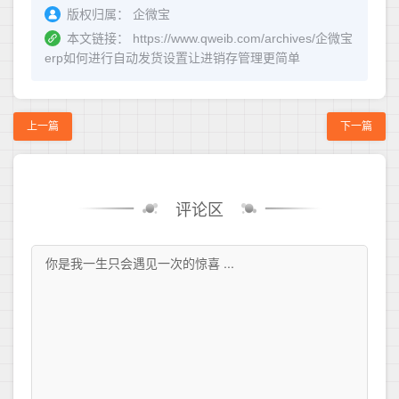
版权归属：
企微宝
本文链接：
https://www.qweib.com/archives/企微宝
erp如何进行自动发货设置让进销存管理更简单
上一篇
下一篇
评论区