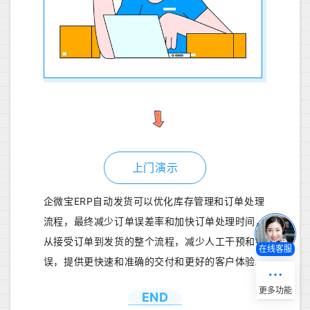
上门演示
企微宝ERP自动发货可以优化库存管理和订单处理
流程，最终减少订单误差率和加快订单处理时间，
从接受订单到发货的整个流程，减少人工干预和错
在线客服
误，提供更快速和准确的交付和更好的客户体验。
END