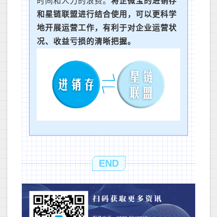
时间和人力的浪费。
将企微宝的进销存
和星链联盟进行结合使用，可以更科学
地开展运营工作，有利于对企业运营状
况、收益亏损的清晰把握。
END