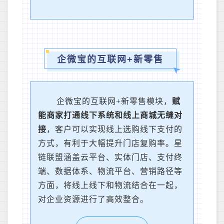
企微宝的互联网+新零售
企微宝的互联网+新零售模块，
赋
能商家打通线下系统和线上商城无缝对
接
，客户可以实现线上选购线下支付的
方式，有利于大幅提升门店复购率。星
链联盟涵盖云平台、实体门店、支付终
端、数据体系、物流平台、营销路径等
方面，将线上线下和物流结合在一起，
对企业资源进行了高效整合。