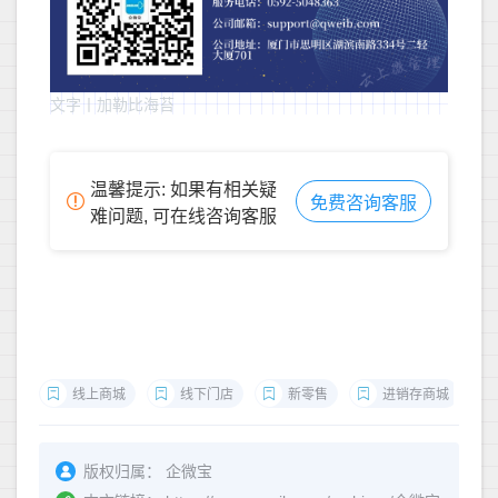
文字丨加勒比海苔
温馨提示: 如果有相关疑
免费咨询客服
难问题, 可在线咨询客服
线上商城
线下门店
新零售
进销存商城
版权归属：
企微宝