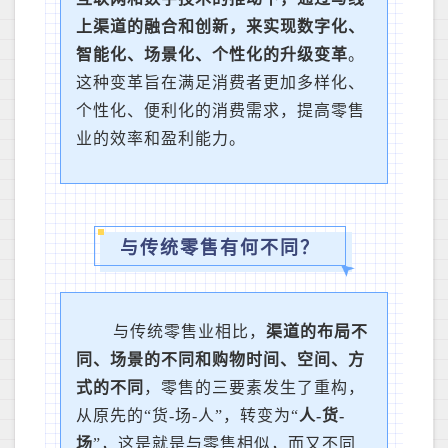
上渠道的融合和创新，来实现数字化、
智能化、场景化、个性化的升级变革
。
这种变革旨在满足消费者更加多样化、
个性化、便利化的消费需求，提高零售
业的效率和盈利能力。
与传统零售有何不同？
与传统零售业相比，
渠道的布局不
同、场景的不同和购物时间、空间、方
式的不同
，零售的三要素发生了重构，
从原先的“货-场-人”，转变为“
人-货-
场
”，这是就是与零售相似，而又不同