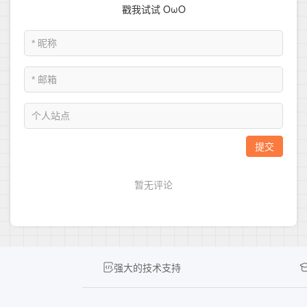
强大的技术支持