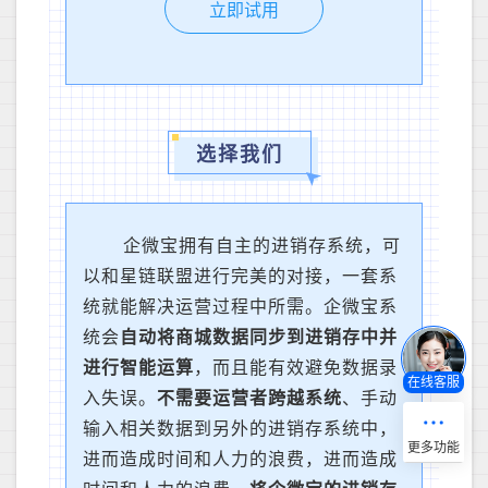
立即试用
选择我们
企微宝拥有自主的进销存系统，可
以和星链联盟进行完美的对接，一套系
统就能解决运营过程中所需。企微宝系
统会
自动将商城数据同步到进销存中并
进行智能运算
，而且能有效避免数据录
在线客服
入失误。
不需要运营者跨越系统
、手动
输入相关数据到另外的进销存系统中，
进而造成时间和人力的浪费，进而造成