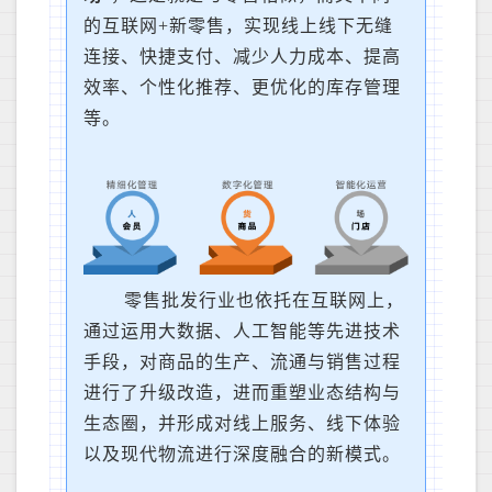
的互联网+新零售，实现线上线下无缝
连接、快捷支付、减少人力成本、提高
效率、个性化推荐、更优化的库存管理
等。
零售批发行业也依托在互联网上，
通过运用大数据、人工智能等先进技术
手段，对商品的生产、流通与销售过程
进行了升级改造，进而重塑业态结构与
生态圈，并形成对线上服务、线下体验
以及现代物流进行深度融合的新模式。