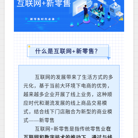
什么是互联网+新零售？
互联网的发展带来了生活方式的多
元化，基于当前大环境下电商的优势，
越来越多企业开展了线上业务，这种顺
应时代和潮流发展的线上商品交易模
式，结合线下门店融合为新型的商业模
式——新零售
互联网+新零售是指传统零售业
在
互联网和数字技术的推动下，通过与线