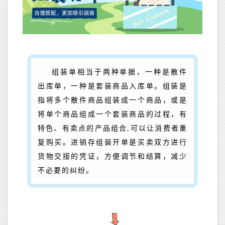
组装单相当于两种单据，一种是散件
出库单，一种是套装商品入库单。组装是
指将多个散件商品组装成一个商品，或是
将单个商品组成一个套装商品的过程，有
特色、有卖点的产品组合,可以让消费者重
复购买。进销存组装开单是买卖双方进行
货物交接的凭证，方便调节和结算，减少
不必要的纠纷。