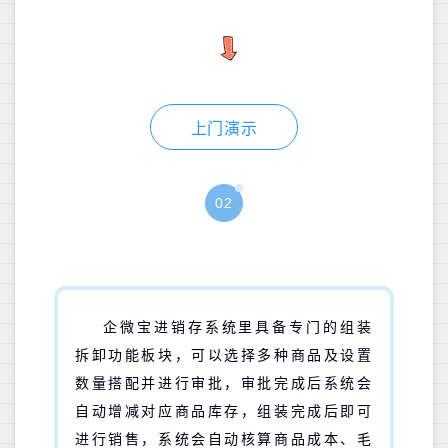
上门演示
02
企微宝进销存系统里具备专门的组装
拆卸功能板块，可以选择多种商品及设置
数量搭配并进行审批，审批完成后系统会
自动增减对应商品库存，组装完成后即可
进行销售，系统会自动核算商品成本、毛