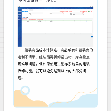
不可或缺的一个环节。
组装商品成本计算难、商品单卖和组装卖的
毛利不清晰、组装后再拆卸易出错、库存盘点
困难等问题。但如果使用进销存系统里的组装
拆卸功能，就可以避免遇到以上的大部分问
题。