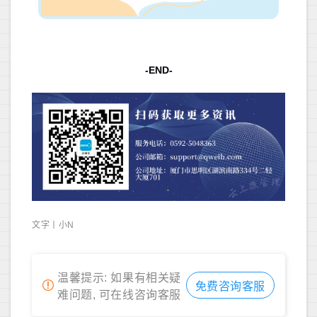
-END-
文字丨小N
温馨提示: 如果有相关疑
免费咨询客服
难问题, 可在线咨询客服