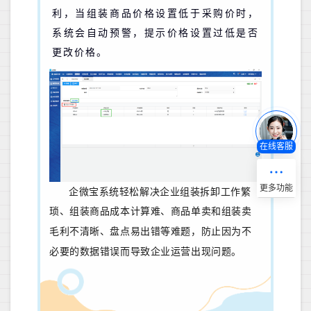
利，当组装商品价格设置低于采购价时，
系统会自动预警，提示价格设置过低是否
更改价格。
在线客服
企微宝系统轻松解决企业组装拆卸工作繁
琐、组装商品成本计算难、
商品单卖和组装卖
毛利不清晰、盘点易出错等难
题，防止因为不
必要的数据错误而导致企业运营出现问题。