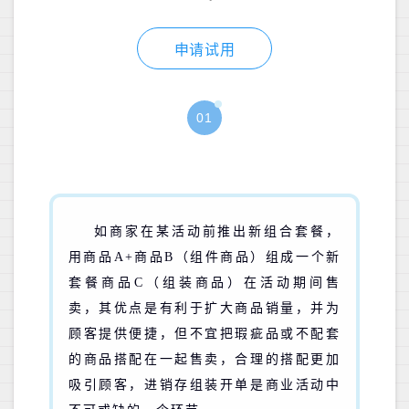
申请试用
01
如商家在某活动前推出新组合套餐，
用商品A+商品B（组件商品）组成一个新
套餐商品C（组装商品）在活动期间售
卖，其优点是有利于扩大商品销量，并为
顾客提供便捷，但不宜把瑕疵品或不配套
的商品搭配在一起售卖，合理的搭配更加
吸引顾客，进销存组装开单是商业活动中