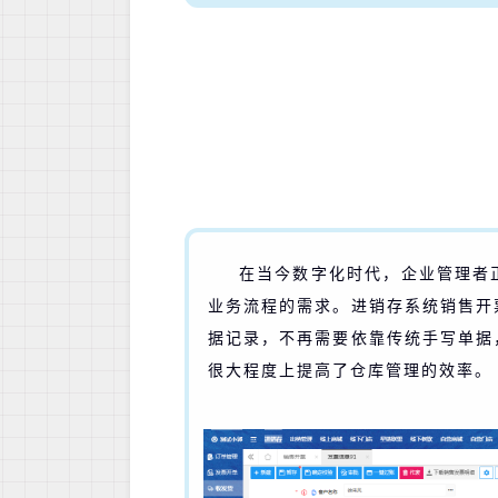
在当今数字化时代，企业管理者
业务流程的需求。
进销存系统销售开
据记录，不再需要依靠传统手写单据
很大程度上提高了仓库管理的效率。