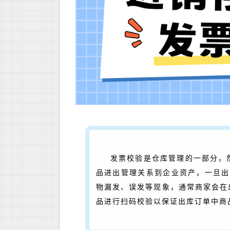
发票校验是仓库管理的一部分，
品进出管理关系到企业资产，一旦出
物漏发、误发等现象，通常商家会在
品进行扫码校验以保证出库订单中商