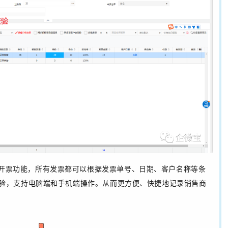
开票功能，所有发票都可以根据发票单号、日期、客户名称等条
验，支持电脑端和手机端操作。从而更方便、快捷地记录销售商