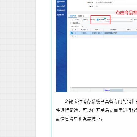
企微宝进销存系统里具备专门的销售
件进行筛选，可以在开单后对商品进行校
品信息清单和发票凭证。