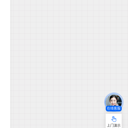
在线客服
上门演示