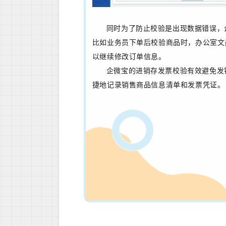
同时为了防止校验是出现数据错误，
比如业务员下单后校验商品时，办公室文
以继续修改订单信息。
企微宝的进销存发票校验有效
避免发
捷地记录销售商品信息清单和发票凭证。