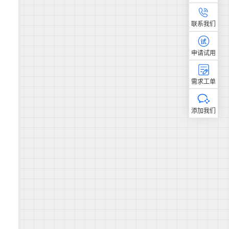
联系我们
申请试用
需求工单
添加我们