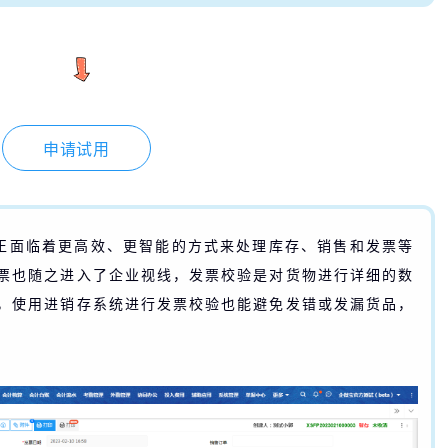
申请试用
正面临着更高效、更智能的方式来处理库存、销售和发票等
票也随之
进入了企业视线，发票校验是对货物进行详细的数
，使用进销存系统进行发票校验也能避免发错或发漏货品，