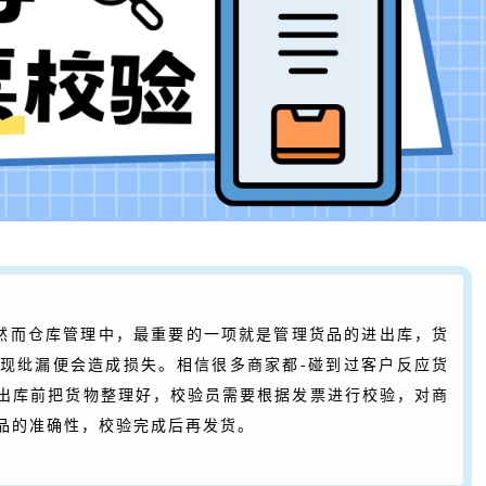
然而仓库管理中，最重要的一项就是管理货品的进出库，货
现纰漏便会造成损失。相信很多商家都-碰到过客户反应货
出库前把货物整理好，校验员需要根据发票进行校验，对商
品的准确性，校验完成后再发货。