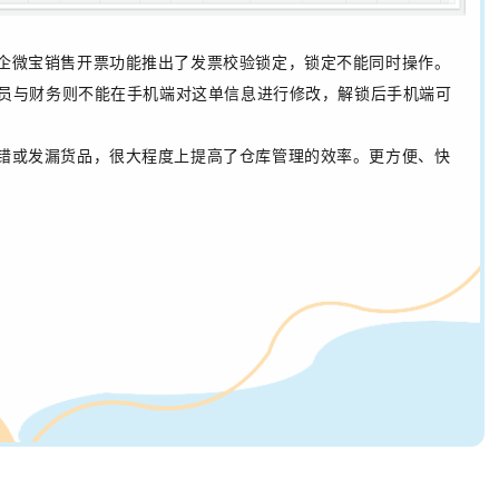
企微宝销售开票功能推出了发票校验锁定，锁定不能同时操作。
员与财务则不能在手机端对这单信
息进行修改，解锁后手机端可
错或发漏货品，很大程度上提高了仓库管理的效率。
更方便、快