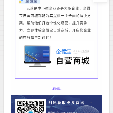
企微宝
无论是中小型企业还是大型企业，企微
宝自营商城都能为其提供一个全面的解决方
案，帮助他们打造个性化经营，提升竞争
力。立即体验企微宝自营商城，开启您企业
的在线销售新时代！
-END-