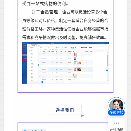
受到一站式购物的便利。
对于
会员管理
，
企业可以灵活设置多个会
员等级及对应价格，制定一套适合自身经营的合
理价格策略。这种灵活性使得企业能够根据市场
需求和竞争情况做出及时调整，提高销售效率。
选择我们
在线客服