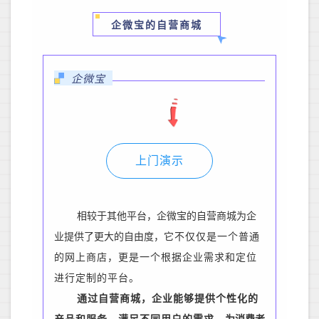
企微宝的自营商城
企微宝
上门演示
相较于其他平台，企微宝的自营商城为
企
业提供了更大的自由度
，
它不仅仅是一个普通
的网上商店，更是一个根据企业需求和定位
进行定制的平台。
通过自营商城，企业能够提供个性化的