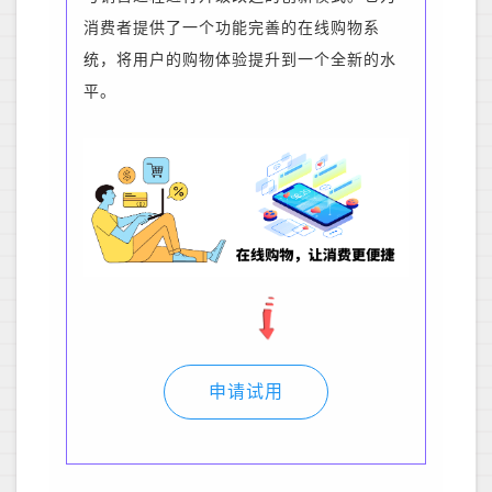
消费者提供了一个功能完善的在线购物系
统，将用户的购物体验提升到一个全新的水
平。
申请试用