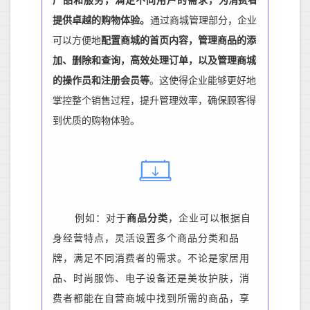
产品和服务，满足不同用户的需求，
为消费者
提供卓越的购物体验
。
通过商城管理部分，企业
可以方便地
配置商城的首页内容，管理商品的添
加、删除和查询，高效处理订单，以及管理商城
的操作员和注册会员等
。这使得企业能够更好地
掌控整个销售过程，提升管理效率，确保顾客得
到优质的购物体验。
例如：对于
商品分类
，企业可以根据自
身经营特点，灵活设置多个商品分类和品
牌，满足不同消费者的需求。不论是家居用
品、时尚服饰、电子设备还是美妆护肤，消
费者都能在自营商城中找到所需的商品，享