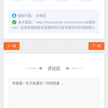
版权归属：
企微宝
本文链接：
https://www.qweib.com/archives/企微宝
erp丨自营商城智能化管理轻松打造专属你的在线商城11
上一篇
下一篇
评论区