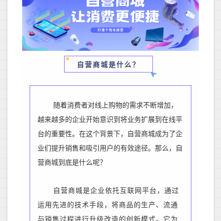
自营商城是什么？
随着消费者对线上购物的需求不断增加，
越来越多的企业开始意识到将业务扩展到在线平
台的重要性。在这个背景下，自营商城成为了企
业们提升销售和吸引用户的有效途径。那么，自
营商城到底是什么呢？
自营商城是企业依托互联网平台，通过
运用先进的技术手段，将商品的生产、流通
与销售过程进行升级改造的创新模式。它为