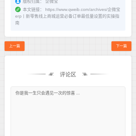
版权归属：
企微宝
本文链接：
https://www.qweib.com/archives/企微宝
erp丨新零售线上商城运营必备订单最低量设置的实操指
南
上一篇
下一篇
评论区