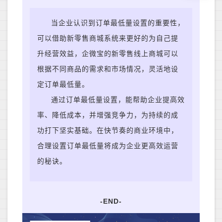
当
企业认识到订单最低量设置的重要性，
可以借助新零售商城系统来更好的为自己提
升经营效益，企微宝的新零售线上商城可以
根据不同商品的需求和市场情况，灵活地设
定订单最低量。
通过订单最低量设置，能
帮助企业提高效
率、降低成本，并增强竞争力，为持续的成
功打下坚实基础。在快节奏的商业环境中，
合理设置订单最低量将成为企业更高效运营
的秘诀。
-END-