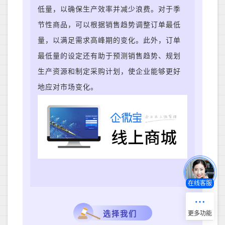
低量，以确保生产效率并减少浪费。对于季
节性商品，可以根据销售趋势调整订单最低
量，以满足需求高峰期的变化。此外，订单
最低量的设定还有助于预测销售趋势、规划
生产资源和制定采购计划，使企业能够更好
地应对市场变化。
在线客服
选择我们