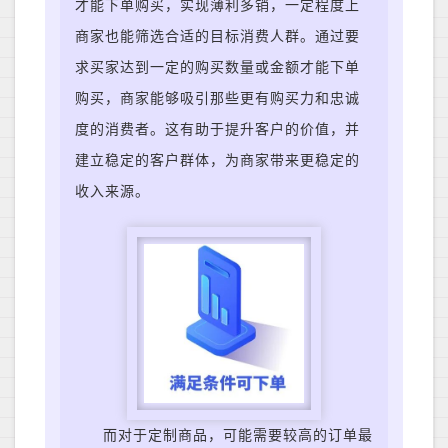
才能下单购买，实现薄利多销，一定程度上
商家也能筛选合适的目标消费人群。
通过要
求买家达到一定的购买数量或金额才能下单
购买，商家能够吸引那些更有购买力和忠诚
度的消费者。这有助于提升客户的价值，并
建立稳定的客户群体，为商家带来更稳定的
收入来源。
而
对于定制商品，可能需要较高的订单最