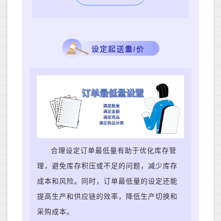
设定起送量/价
合理设定订单最低量有助于优化库存管
理，避免库存积压或不足的问题，减少库存
成本和风险。同时，订单最低量的设定还能
提高生产和供应链的效率，降低生产切换和
采购成本。