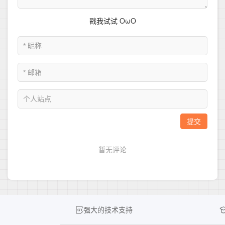
强大的技术支持