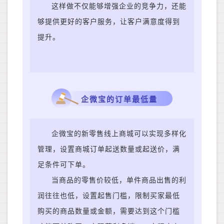
这样做不仅能够增强企业的竞争力，还能
够提供更好的客户服务，让客户满意度得到
提升。
企微宝的订单最低量
企微宝的新零售线上商城可以实现多样化
管理，设置商城订单起送数量或起送价，满
足条件可下单。
当商品的零售价较低，单件商品出售的利
润往往也低，设置起售门槛，限制买家最低
购买的商品数量或金额，需要达到这个门槛