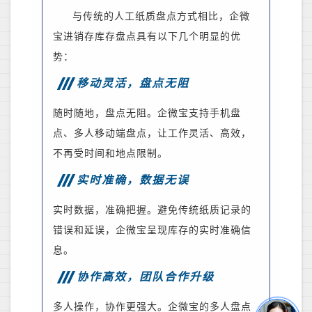
与传统的人工纸质盘点方式相比，企微
宝进销存库存盘点具有以下几个明显的优
势：
移动灵活，盘点无阻
随时随地，盘点无阻。企微宝支持手机盘
点、多人移动端盘点，让工作灵活、高效，
不再受时间和地点限制。
实时准确，数据无误
实时数据，准确把握。避免传统纸质记录的
错误和延误，企微宝呈现库存的实时准确信
息
。
协作高效，团队合作升级
多人操作，协作更强大。企微宝的多人盘点