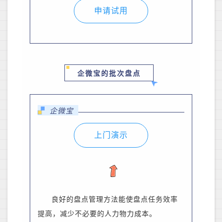
申请试用
企微宝的批次盘点
企微宝
上门演示
良好的盘点管理方法能使盘点任务效率
提高，减少不必要的人力物力成本。