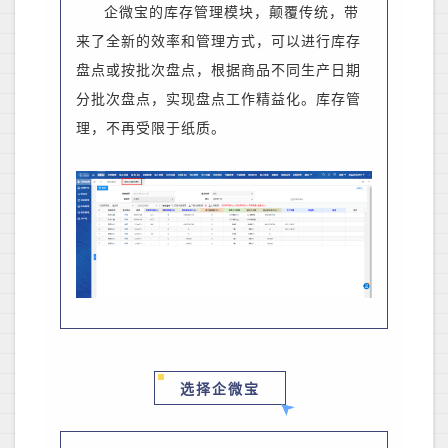
企微宝的库存管理模块，颠覆传统，带
来了全新的效率和管理方式，可以进行库存
盘点或按批次盘点，根据商品不同生产日期
分批次盘点，实现盘点工作精益化。
库存管
理，不再受限于纸质。
选择企微宝