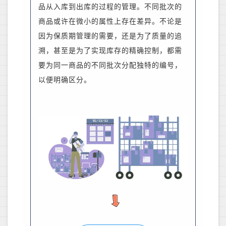
品从入库到出库的过程的管理。不同批次的
商品或许在微小的属性上存在差异。不论是
因为保质期管理的需要，还是为了质量的追
溯，甚至是为了实现库存的精确控制，都需
要为同一商品的不同批次分配独特的编号，
以便明确区分。