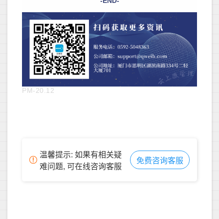
-END-
PM-20.12
温馨提示: 如果有相关疑
免费咨询客服
难问题, 可在线咨询客服