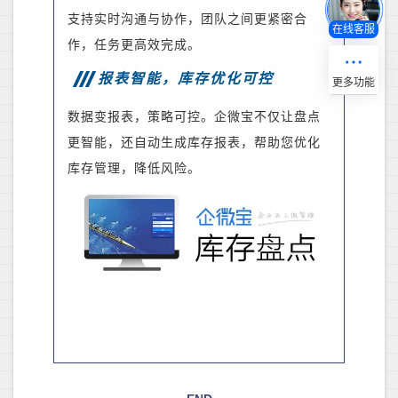
支持实时沟通与协作，团队之间更紧密合
在线客服
作，任务更高效完成。
报表智能，库存优化可控
数据变报表，策略可控。企微宝不仅让盘点
更智能，还自动生成库存报表，帮助您优化
库存管理，降低风险。