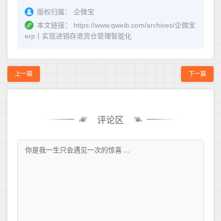
版权归属：
企微宝
本文链接：
https://www.qweib.com/archives/企微宝
erp丨实现进销存退货仓管理智能化
上一篇
下一篇
评论区