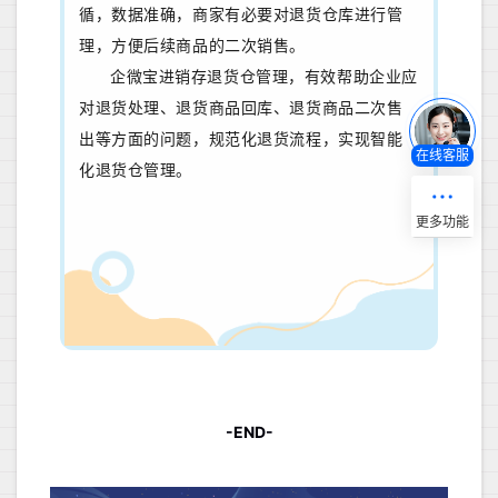
循，数据准确，商家有必要对退货仓库进行管
理，方便后续商品的二次销售。
企微宝进销存退货仓管理，有效帮助企业应
对退货处理、退货商品回库、退货商品二次售
出等方面的问题，规范化退货流程，实现智能
在线客服
化退货仓管理。
-END-