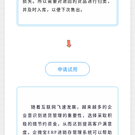
损失。所以需要对退回的货品进行归类，
并及时入库，以便下次售出。
申请试用
随着互联网飞速发展，越来越多的企
业意识到退货管理的重要性，选择采取积
极的措节约资金，从而达到提高客户满意
度。企微宝ERP进销存管理系统可以帮助