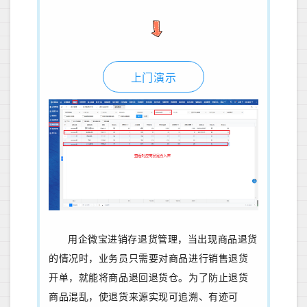
上门演示
用企微宝进销存退货管理，当出现商品退货
的情况时，业务员只需要对商品进行销售退货
开单，就能将商品退回退货仓。为了防止退货
商品混乱，使退货来源实现可追溯、有迹可