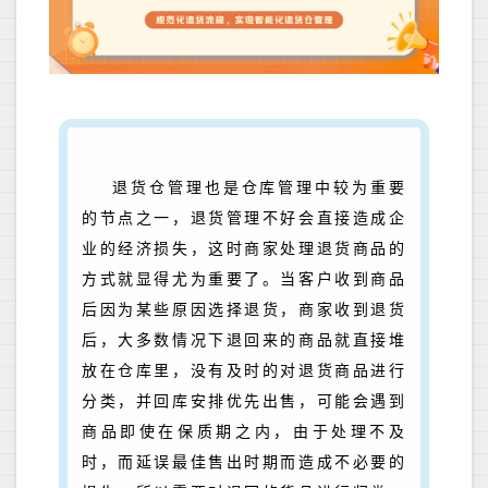
退货仓管理也是仓库管理中较为重要
的节点之一，退货管理不好会直接造成企
业的经济损失，这时商家处理退货商品的
方式就显得尤为重要了。当客户收到商品
后因为某些原因选择退货，商家收到退货
后，大多数情况下退回来的商品就直接堆
放在仓库里，没有及时的对退货商品进行
分类，并回库安排优先出售，可能会遇到
商品即使在保质期之内，由于处理不及
时，而延误最佳售出时期而造成不必要的