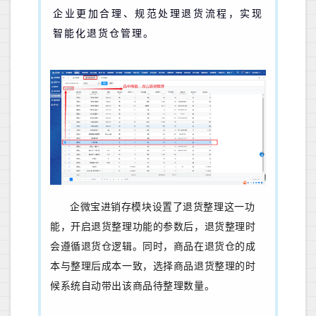
企业更加合理、规范处理退货流程，实现
智能化退货仓管理。
企微宝进销存模块设置了退货整理这一功
能，开启退货整理功能的参数后，退货整理时
会遵循退货仓逻辑。同时，商品在退货仓的成
本与整理后成本一致，选择商品退货整理的时
候系统自动带出该商品待整理数量。