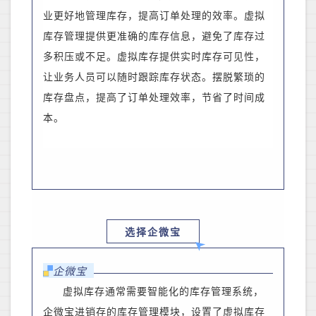
业更好地管理库存，提高订单处理的效率。虚拟
库存管理提供更准确的库存信息，避免了库存过
多积压或不足。虚拟库存提供实时库存可见性，
让业务人员可以随时跟踪库存状态。摆脱繁琐的
库存盘点，提高了订单处理效率，节省了时间成
本。
选择企微宝
企微宝
虚拟库存
通常需要智能化的库存管理系统，
企微宝进销存的库存管理模块，设置了虚拟库存