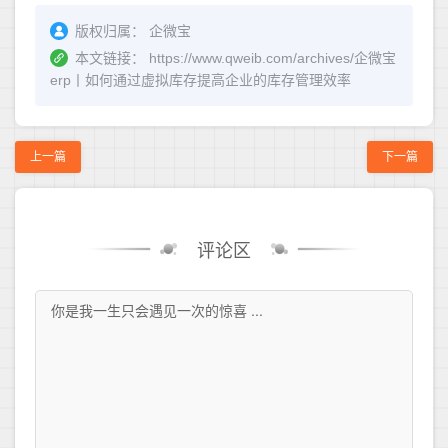
版权归属：
企微宝
本文链接：
https://www.qweib.com/archives/企微宝
erp丨如何通过虚拟库存提高企业的库存管理效率
上一篇
下一篇
评论区