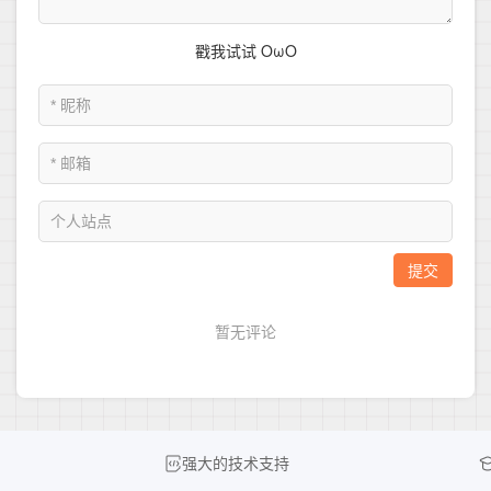
强大的技术支持