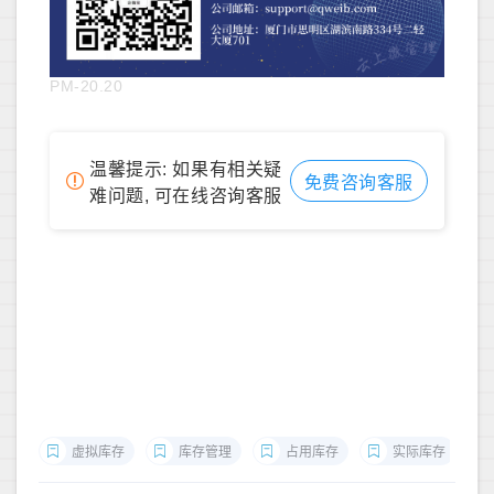
PM-20.20
温馨提示: 如果有相关疑
免费咨询客服
难问题, 可在线咨询客服
虚拟库存
库存管理
占用库存
实际库存