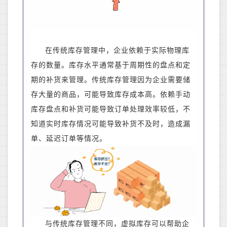
在传统库存管理中，企业依赖于实际物理库
存的数量。库存水平通常基于周期性的盘点和定
期的补货来管理。传统库存管理因为企业需要储
存大量的商品，可能导致库存成本高。依赖手动
库存盘点和补货可能导致订单处理效率较低，不
知道实时库存情况可能导致补货不及时，造成漏
单、延迟订单等情况。
与传统库存管理不同，虚拟库存可以帮助企