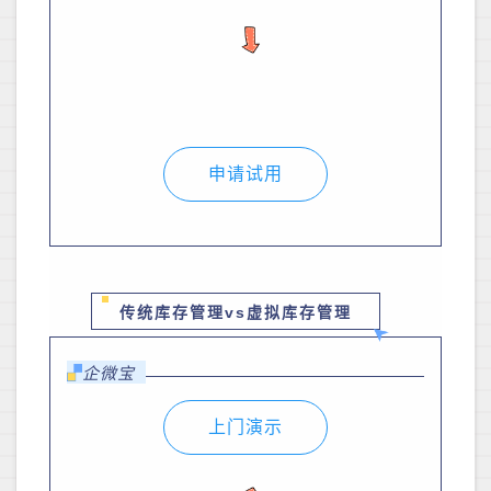
申请试用
传统库存管理vs虚拟库存管理
企微宝
上门演示