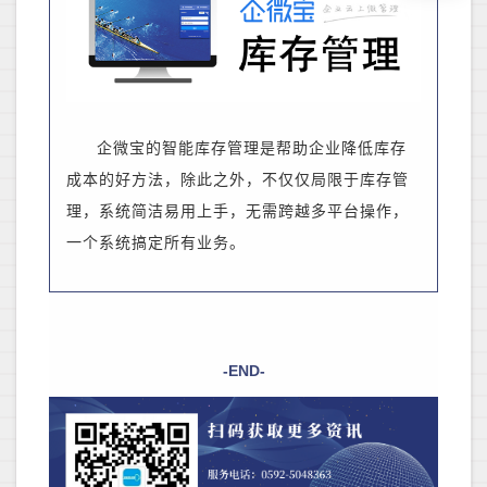
企微宝的
智能库存管理是帮助企业降低库存
成本的好方法，除此之外，不仅仅局限于库存管
理，系统简洁易用上手，无需跨越多平台操作，
一个系统搞定所有业务。
-END-