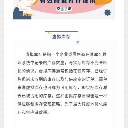
虚拟库存
虚拟库存是指一个企业或零售商在其库存管
理系统中记录的库存数量，与实际库存不完全匹
配的情况。虚拟库存通常包括在途库存、已经订
购但尚未收到的库存以及与供应商的订单。简单
来说虚拟库存也可称为可用库存，即实际库存减
去已被占用的库存。这种虚拟库存管理也是一种
供应链和库存管理策略，为了最大程度地优化库
存和供应链效率。