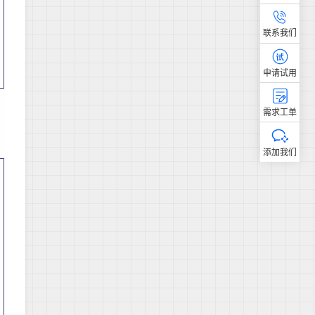
联系我们
申请试用
需求工单
添加我们