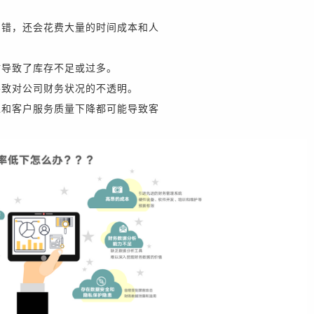
出错，还会花费大量的时间成本和人
时导致了库存不足或过多。
导致对公司财务状况的不透明。
迟和客户服务质量下降都可能导致客