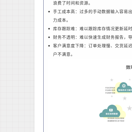
浪费了时间和资源。
手工成本高：过多的手动数据输入容易
力成本。
库存跟踪难：难以跟踪库存情况更新延
财务不透明：难以快速生成财务报告，
客户满意度下降：订单处理慢、交货延
户不满意。