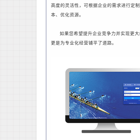
高度的灵活性，可根据企业的需求进行定制
本、优化资源。
如果您希望提升企业竞争力并实现更大
更是为专业化经营铺平了道路。