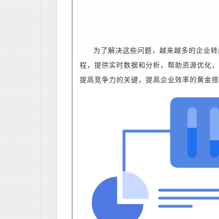
为了解决这些问题，越来越多的企业转
程，提供实时数据和分析，帮助资源优化
提高竞争力的关键，
提高企业效率的黄金搭