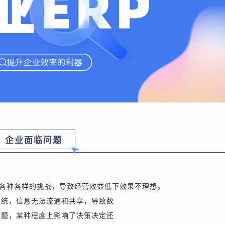
企业面临问题
各种各样的挑战，导致经营效益低下效果不理想。
系统，信息无法流通和共享，导致数
问题，某种程度上影响了决策决定还