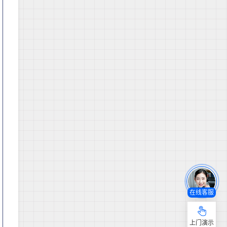
在线客服
上门演示