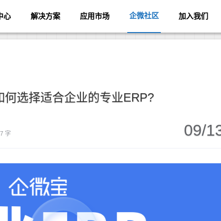
企微社区
中心
解决方案
应用市场
加入我们
如何选择适合企业的专业ERP?
09/1
97 字