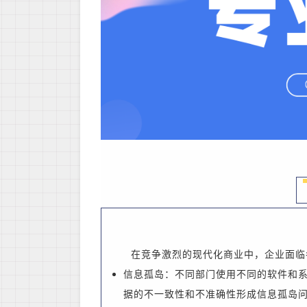
在竞争激烈的现代化商业中，企业面临
信息孤岛：不同部门使用不同的软件和
据的不一致性和不准确性形成信息孤岛