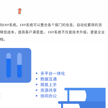
向
系统。
系统可以整合各个部门的信息，自动化繁琐的流
ERP
ERP
，降低成本，提高客户满意度。
系统不仅是技术升级，更是企业
ERP
档
。