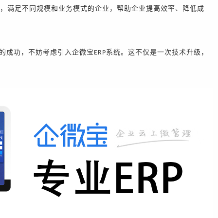
，满足不同规模和业务模式的企业，
帮助企业提高效率、降低成
的成功，不妨考虑引入企微宝
系统。这不仅是一次技术升级，
ERP