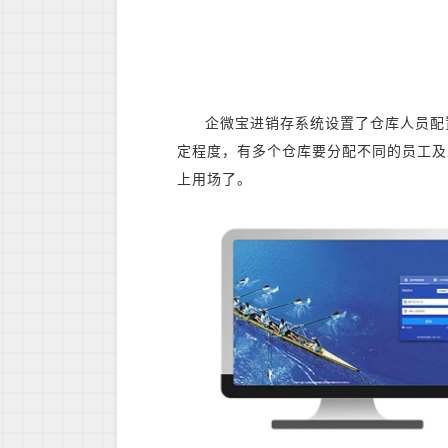
企微宝进销存系统设置了仓库人员配
定程度，有多个仓库要分配不同的员工及
上用场了。