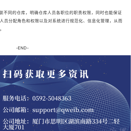
联不同的仓库，明确仓库人员各职位的职责权限，同时也能保证
人员分配角色和权限以及对系统进行规范化、信息化管理，从而
。
-END-