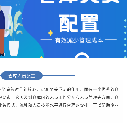
仓库人员配置
应链高效运作的核心，起着至关重要的作用。而有一个优秀的仓
键要素，它涉及到仓库内的人员工作分配和人员管理等方面，仓
业务模式、流程和人员技能水平进行合理的安排。可以帮助企业
。