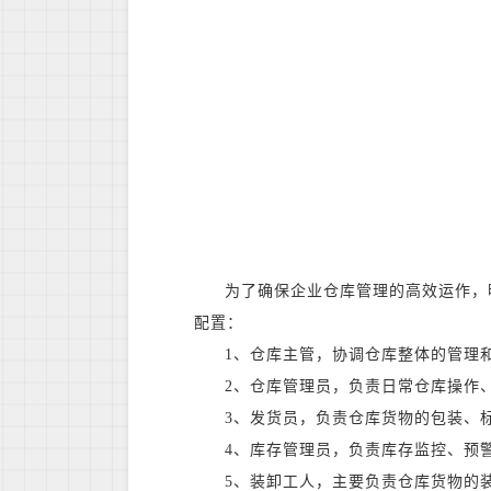
为了确保企业仓库管理的高效运作，
配置：
1、仓库主管，协调仓库整体的管理
2、仓库管理员，负责日常仓库操作
3、发货员，负责仓库货物的包装、
4、库存管理员，负责库存监控、预
5、装卸工人，主要负责仓库货物的