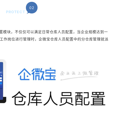
02
PROTECT
置模块，不仅仅可以满足日常仓库人员配置，当企业规模达到一
工作岗位进行管理时，企微宝仓库人员配置中的分仓库管理就派