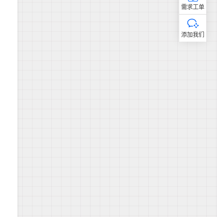
需求工单
添加我们