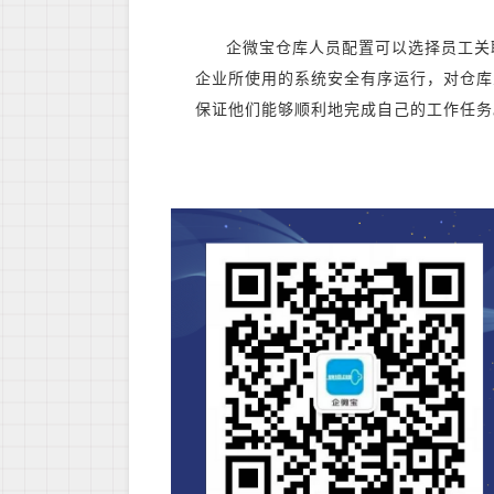
企微宝仓库人员配置可以选择员工关
企业所使用的系统安全有序运行，对仓库
保证他们能够顺利地完成自己的工作任务