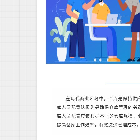
在现代商业环境中，仓库是保持供
库人员配置队伍则是确保仓库管理的关
库人员配置应该根据不同的仓库规模、
提高仓库工作效率，有效减少管理成本