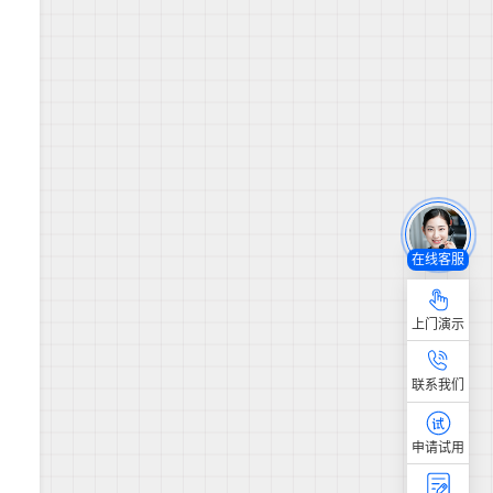
在线客服
上门演示
联系我们
申请试用