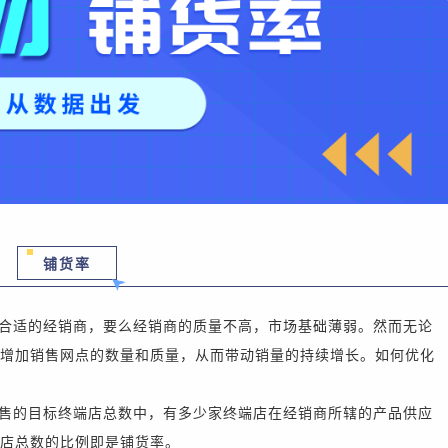
铺货率
合适的经销商，要么经销商的质量不高，市场基础薄弱。然而无论
增加销售网点的数量和质量，从而带动销量的持续增长。如何优化
售的目标终端店总数中，有多少家终端店在经销商所辖的产品供应
店总数的比例即是铺货率。