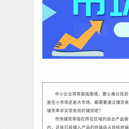
中小企业常常面临困境，要么难以找到
是在小市场还是大市场，都需要通过铺货来
铺货率并实现有效的铺货呢？
市场铺货率指在所在区域的适合产品销
内，这些已经铺入产品的终端店占目标终端