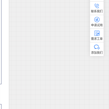
联系我们
申请试用
需求工单
添加我们