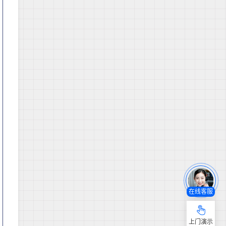
在线客服
上门演示