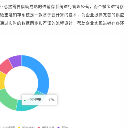
业必然需要借助成熟的进销存系统进行管理经营，而企微宝进销存
微宝进销存系统是一款基于云计算的技术，为企业提供完善的供应
通过实时的数据同步和严谨的流程设计，帮助企业实现进销存各环