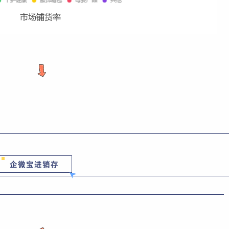
企微宝进销存