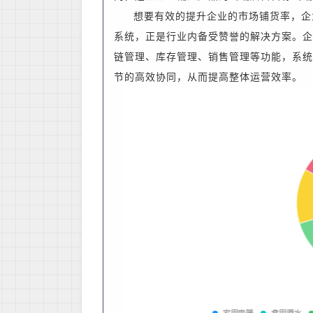
想要有效的提升企业的市场铺货率，企
系统，正是行业内备受赞誉的解决方案。企
链管理、库存管理、销售管理等功能，系统
节的高效协同，从而提高整体运营效率。