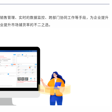
销售管理、实时的数据监控、跨部门协同工作等手段，为企业提升
业提升市场铺货率的不二之选。