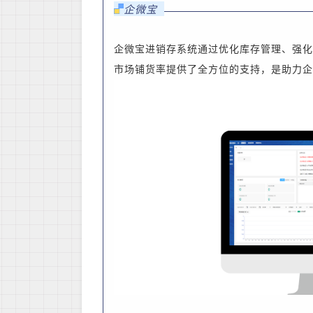
企微宝
企微宝进销存系统通过优化库存管理、强化
市场铺货率提供了全方位的支持，是助力企