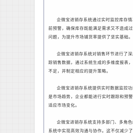
企微宝进销存系统通过实时监控库存情
前预警，确保库存既能满足需求又不造成过
问题，为提升市场铺货率提供了坚实基础。
企微宝进销存系统对销售环节进行了深
踪销售数据，通过系统生成的多维度报表，
不足，并制定相应的提升策略。
企微宝进销存系统提供实时数据监控功
是市场趋势，企业都能进行实时跟踪和预警
适应市场变化。
企微宝进销存系统支持多部门、多角色
系统中实现高效沟通与协作。这不仅减少了