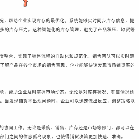
况，帮助企业实现库存的最优化。系统能够实时同步库存信息，提
多的库存压力。这种智能化的库存管理，避免了产品积压、缺货等
度整合，实现了销售流程的自动化和规范化。销售团队可以实时跟
了解产品在各个市场的销售表现，企业能够快速发现市场铺货率的
能，帮助企业及时掌握市场动态。无论是对库存状况、销售情况还
。当发现铺货率出现问题时，企业可以迅速做出反应，调整策略以
的协同工作。无论是采购、销售、库存还是市场等部门，都可以在
部门之间的信息孤岛现象，也使得铺货决策更加快速、准确。