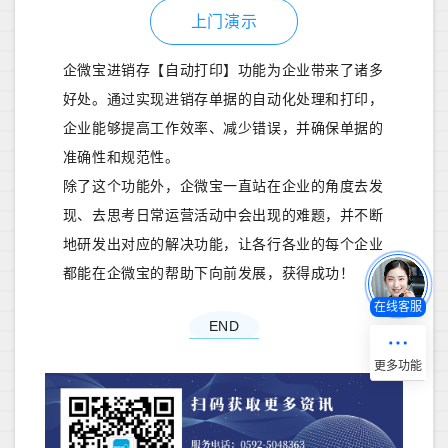
上门演示
企微宝进销存【自动打印】功能为企业带来了诸多
好处。通过实现进销存单据的自动化处理和打印，
企业能够提高工作效率、减少错误，并确保单据的
准确性和规范性。
除了这个功能外，企微宝一直站在企业的角度去发
现、去思考日常运营活动中会出现的难题，并不断
地研发出对应的解决功能，让各行各业的每个企业
都能在企微宝的帮助下向前发展，获得成功！
在线客服
END