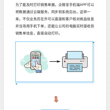
为了能及时打印销售单据，企微宝手机端APP可以
将数据通过云端服务，同步到系统后台。这样一
来，不仅业务员在外可以直接和客户核对商品信息
并当场用手机下单，还能让公司的电脑实时接收到
销售单信息，直接自动打印。