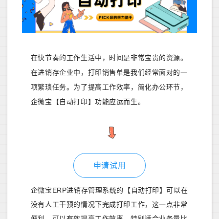
在快节奏的工作生活中，时间是非常宝贵的资源。
在进销存企业中，打印销售单是我们经常面对的一
项繁琐任务。为了提高工作效率，简化办公环节，
企微宝【自动打印】功能应运而生。
申请试用
企微宝ERP进销存管理系统的【自动打印】可以在
没有人工干预的情况下完成打印工作，这一点非常
便利，可以有效提高工作效率，特别适合业务量比