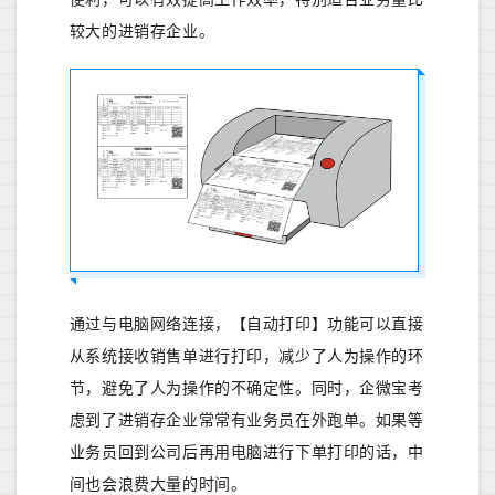
较大的进销存企业。
通过与电脑网络连接，【自动打印】功能可以直接
从系统接收销售单进行打印，减少了人为操作的环
节，避免了人为操作的不确定性。同时，企微宝考
虑到了进销存企业常常有业务员在外跑单。如果等
业务员回到公司后再用电脑进行下单打印的话，中
间也会浪费大量的时间。