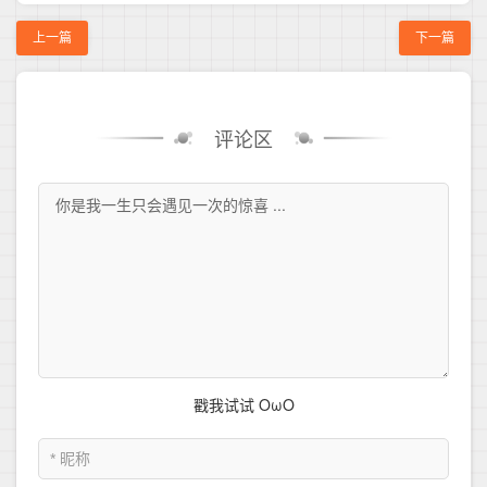
上一篇
下一篇
评论区