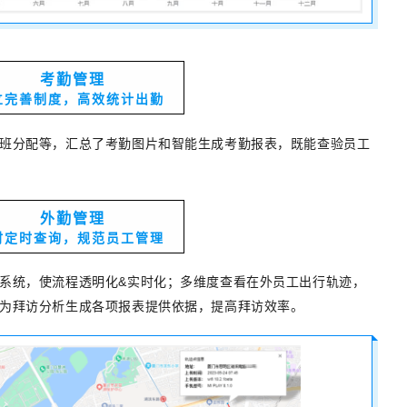
考勤管理
立完善制度，高效统计出勤
班分配等，汇总了考勤图片和智能生成考勤报表，既能查验员工
外勤管理
时定时查询，规范员工管理
系统，使流程透明化&实时化
；多维度查看在外员工出行轨迹，
为拜访分析生成各项报表提供依据，提高拜访效率。