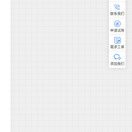
联系我们
申请试用
需求工单
添加我们