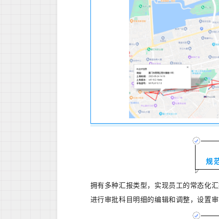
规
拥有多种汇报类型，实现员工的常态化汇
进行审批科目明细的编辑和调整，设置审