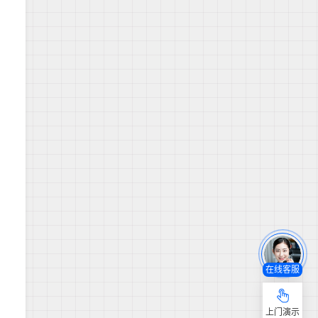
在线客服
上门演示