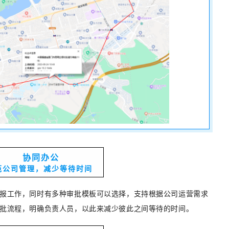
协同办公
范公司管理，减少等待时间
报工作，同时有多种审批模板可以选择，支持根据公司运营需求
批流程，明确负责人员，以此来减少彼此之间等待的时间。