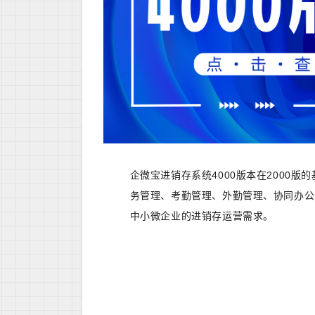
企微宝进销存系统4000版本在2000
务管理、考勤管理、外勤管理、协同办公
中小微企业的进销存运营需求。