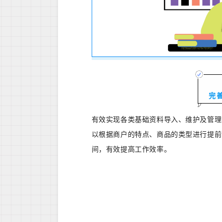
完
有效实现各类基础资料导入、维护及管理
以根据商户的特点、商品的类型进行提前
间，有效提高工作效率。