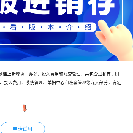
版的基础上新增协同办公、投入费用和账套管理，共包含进销存、财
、投入费用、系统管理、单据中心和账套管理等九大部分，满足
申请试用