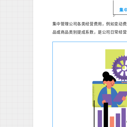
集
集中管理公司各类经营费用，例如变动费
品或商品类别提成系数，是公司日常经营