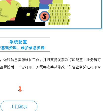
系统配置
善基础资料，
维护信息资源
，做好信息资源维护工作。并且支持发票及打印配置：业务员可
设置模版，一键打印，无需每次手动修改，节省业务凭证打印时
上门演示