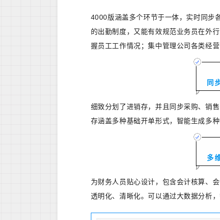
4000版涵盖多个环节于一体，实时同
的出勤制度，又能有效规范业务员在外行
握员工工作情况；集中管理公司各类经营
同
细致分划了进销存，并且同步采购、销售
存涵盖多种基础开单形式，智能生成多种
多
为财务人员贴心设计，包含会计核算、会
透明化、清晰化。可以通过大数据分析，