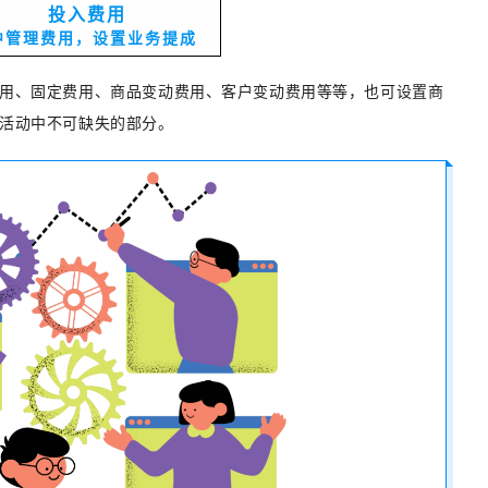
投入费用
中管理费用，设置业务提成
用、固定费用、商品变动费用、客户变动费用等等，也可设置商
活动中不可缺失的部分。