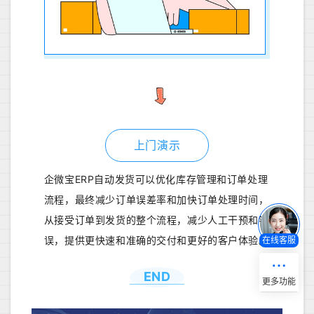
上门演示
企微宝ERP自动发货可以优化库存管理和订单处理
流程，最终减少订单误差率和加快订单处理时间，
从接受订单到发货的整个流程，减少人工干预和错
误，提供更快速和准确的交付和更好的客户体验。
在线客服
END