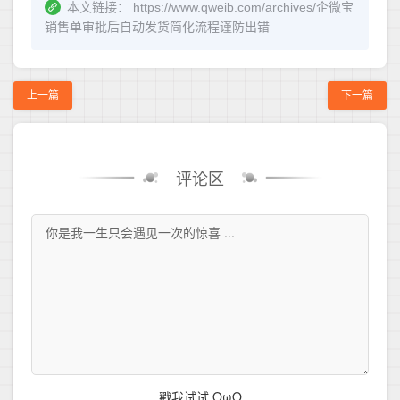
本文链接：
https://www.qweib.com/archives/企微宝
销售单审批后自动发货简化流程谨防出错
上一篇
下一篇
评论区