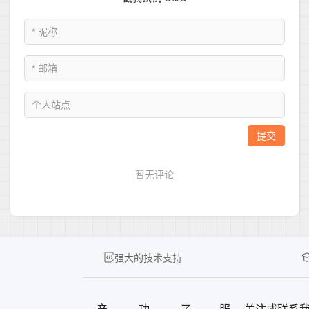
强大的技术支持