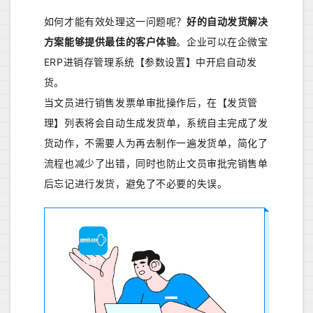
如何才能有效处理这一问题呢？
好的自动发货解决
方案能够提供最佳的客户体验
。企业可以在企微宝
ERP进销存管理系统【参数设置】中开启自动发
货。
当文员进行销售发票单审批操作后，在【发货管
理】列表将会自动生成发货单，系统自主完成了发
货动作，不需要人为再去制作一遍发货单，简化了
流程也减少了出错，同时也防止文员审批完销售单
后忘记进行发货，避免了不必要的失误。