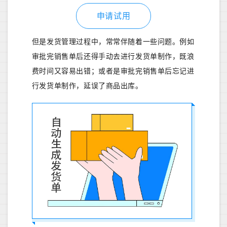
申请试用
但是发货管理过程中，常常伴随着一些问题。例如
审批完销售单后还得手动去进行发货单制作，既浪
费时间又容易出错；或者是审批完销售单后忘记进
行发货单制作，延误了商品出库。