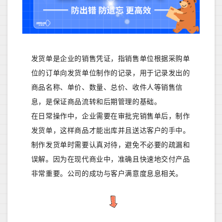
发货单是企业的销售凭证，指销售单位根据采购单
位的订单向发货单位制作的记录，用于记录发出的
商品名称、单价、数量、总价、收件人等销售信
息，是保证商品流转和后期管理的基础。
在日常操作中，企业需要在审批完销售单后，制作
发货单，这样商品才能出库并且送达客户的手中。
制作发货单时需要认真对待，避免不必要的疏漏和
误解。因为在现代商业中，准确且快速地交付产品
非常重要。公司的成功与客户满意度息息相关。