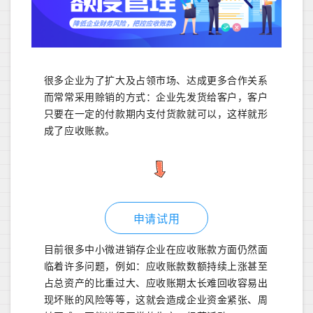
很多企业为了扩大及占领市场、达成更多合作关系
而常常采用赊销的方式：企业先发货给客户，客户
只要在一定的付款期内支付货款就可以，这样就形
成了应收账款。
申请试用
目前很多中小微进销存企业在应收账款方面仍然面
临着许多问题，例如：应收账款数额持续上涨甚至
占总资产的比重过大、应收账期太长难回收容易出
现坏账的风险等等，这就会造成企业资金紧张、周