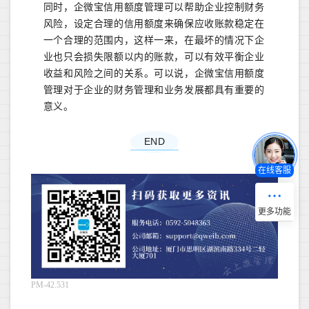
同时，企微宝信用额度管理可以帮助企业控制财务
风险，设定合理的信用额度来确保应收账款稳定在
一个合理的范围内，这样一来，在最坏的情况下企
业也只会损失限额以内的账款，可以有效平衡企业
收益和风险之间的关系。可以说，企微宝信用额度
管理对于企业的财务管理和业务发展都具有重要的
意义。
END
在线客服
PM-42.531