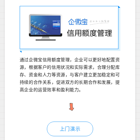
通过企微宝信用额度管理，企业可以更好地配置资
源，根据客户的信用状况和实际需求，合理分配库
存、资金和人力等资源，与客户建立更加稳定和可
持续的合作关系，促进双方的长期合作和发展，提
高企业的运营效率和盈利能力。
上门演示