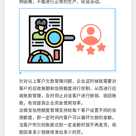
转困难，不能进行正常的生产、经营活动。
针对以上客户欠款管理问题，企业这时候就需要对
客户的应收账期和信用额度进行控制，从而进行应
收账款管理，及时停止对该客户进行赊销、收回账
款，有效提高企业资金使用效率。
企微宝信用额度管理支持给每个客户设置不同的信
用额度，即一定时间内客户可以循环欠款的金额。
当客户所欠的账款达到一定金额时就不再发货，收
款回来多少就继续发出多少的货。