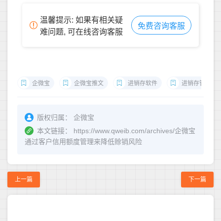
温馨提示: 如果有相关疑
免费咨询客服
难问题, 可在线咨询客服
企微宝
企微宝推文
进销存软件
进销存管理
版权归属：
企微宝
本文链接：
https://www.qweib.com/archives/企微宝
通过客户信用额度管理来降低赊销风险
上一篇
下一篇