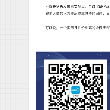
不仅是销售发票格式配置，企微宝ERP
减少大量的人力资源成本浪费的同时，又
可以说，一个实用且性价比高的企微宝E