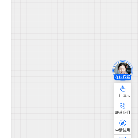
在线客服
上门演示
联系我们
申请试用