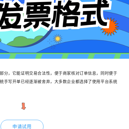
部分，它能证明交易合法性，便于商家核对订单信息，同时便于
统手写开单已经逐渐被舍弃，大多数企业都选择了使用平台系统
申请试用