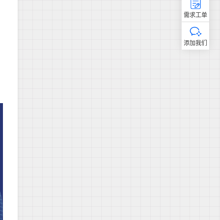
需求工单
添加我们