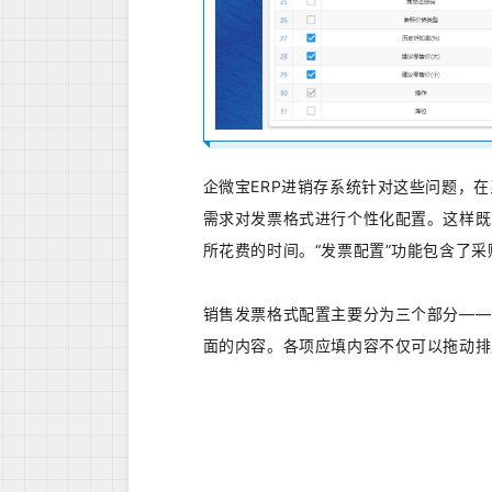
企微宝ERP进销存系统针对这些问题，
需求对发票格式进行个性化配置。这样既
所花费的时间。“发票配置”功能包含了
销售发票格式配置主要分为三个部分——
面的内容。各项应填内容不仅可以拖动排