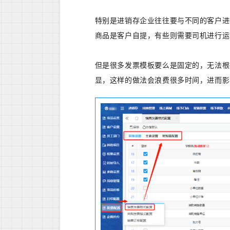
特别是进销存企业往往要与不同的客户进
商品是客户自提，有些则需要司机进行运
但是很多发票模板要么是固定的，无法根
显，这样的做法会浪费很多时间，进而影