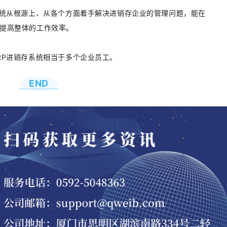
系统从根源上、从各个方面着手解决进销存企业的管理问题，能在
提高整体的工作效率。
RP进销存系统相当于多个企业员工。
END