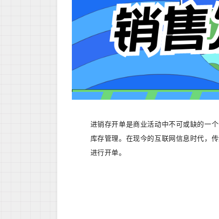
进销存开单是商业活动中不可或缺的一个
库存管理。在现今的互联网信息时代，传
进行开单。