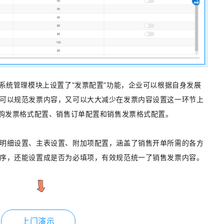
在系统管理模块上设置了“发票配置”功能，企业可以根据自身发展
可以规范发票内容，又可以大大减少在发票内容设置这一环节上
采购发票格式配置、销售订单配置和销售发票格式配置。
明细设置、主表设置、附加项配置，涵盖了销售开单所需的各方
序，还能设置成是否为必填项，有效规范统一了销售发票内容。
上门演示