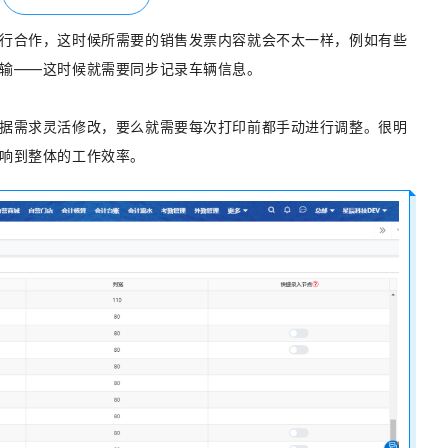
行合作，这时候所需要的销售发票内容就会不太一样，例如有些
输——这时候就需要同步记录车辆信息。
据需求灵活修改，要么就需要每次打印前都手动进行调整。很明
响到整体的工作效率。