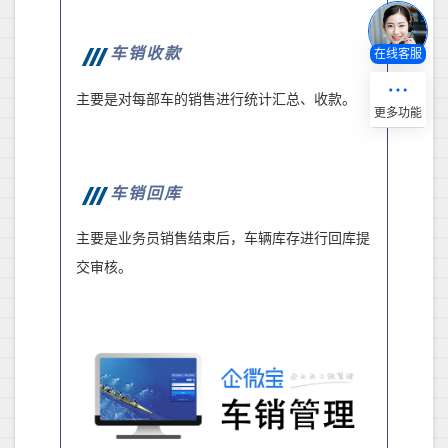
车销收款
在线客服
主要是对每部车的销售进行统计汇总、收款。
车销回库
主要是业务员销售结束后，车辆库存进行回库提
交审核。