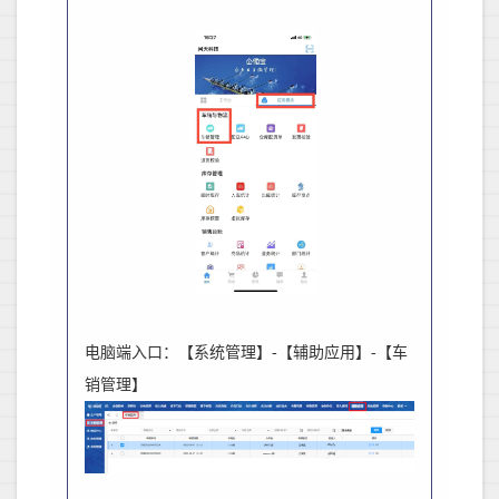
电脑端入口：【系统管理】
-
【辅助应用】
-
【车
销管理】