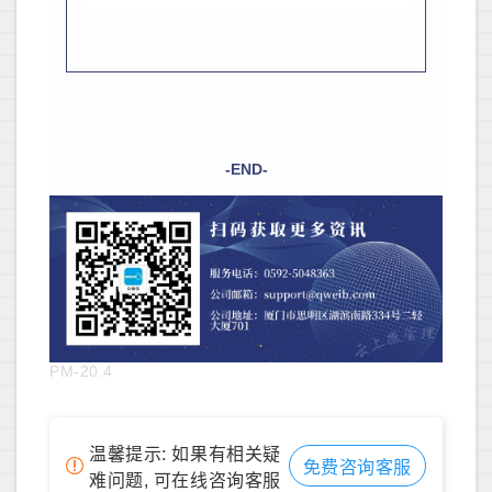
-END-
PM-20.4
温馨提示: 如果有相关疑
免费咨询客服
难问题, 可在线咨询客服