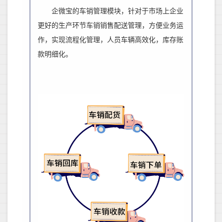
企微宝的车销管理模块，针对于市场上企业
更好的生产环节车销销售配送管理，方便业务运
作，实现流程化管理，人员车辆高效化，库存账
款明细化。