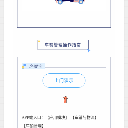
车销管理操作指南
企微宝
上门演示
APP
端入口：【应用模块】
-
【车销与物流】
-
【车销管理】