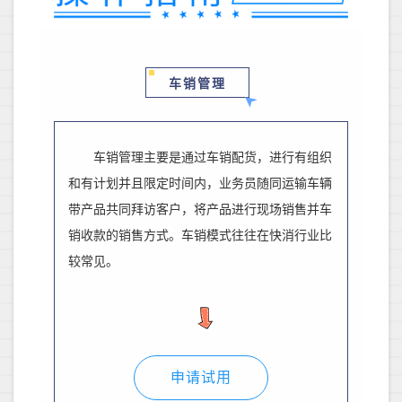
车销管理
车销管理主要是通过车销配货，进行有组织
和有计划并且限定时间内，业务员随同运输车辆
带产品共同拜访客户，将产品进行现场销售并车
销收款的销售方式。车销模式往往在快消行业比
较常见。
申请试用