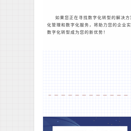
如果您正在寻找数字化转型的解决方
化管理和数字化服务，将助力您的企业
数字化转型成为您的新优势！