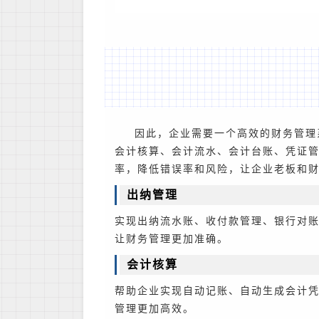
因此，企业需要一个高效的财务管理
会计核算、会计流水、会计台账、凭证
率，降低错误率和风险，让企业老板和
出纳管理
实现出纳流水账、收付款管理、银行对
让财务管理更加准确。
会计核算
帮助企业实现自动记账、自动生成会计
管理更加高效。