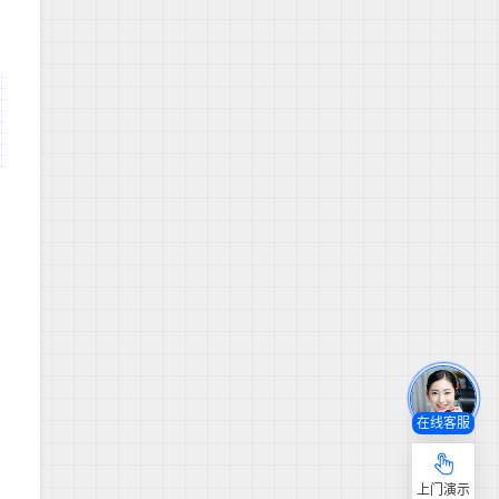
在线客服
上门演示