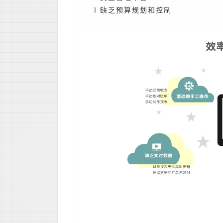
l
缺乏预算规划和控制