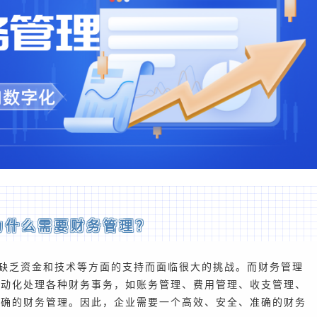
为什么需要财务管理？
缺乏资金和技术等方面的支持而面临很大的挑战。而财务管理
自动化处理各种财务事务，如账务管理、费用管理、收支管理、
准确的财务管理。因此，企业需要一个高效、安全、准确的财务