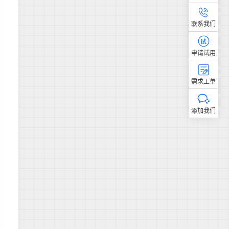
联系我们
申请试用
需求工单
添加我们