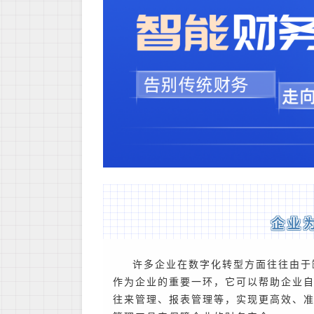
企业
许多企业在数字化转型方面往往由于
作为企业的重要一环，它可以帮助企业
往来管理、报表管理等，实现更高效、