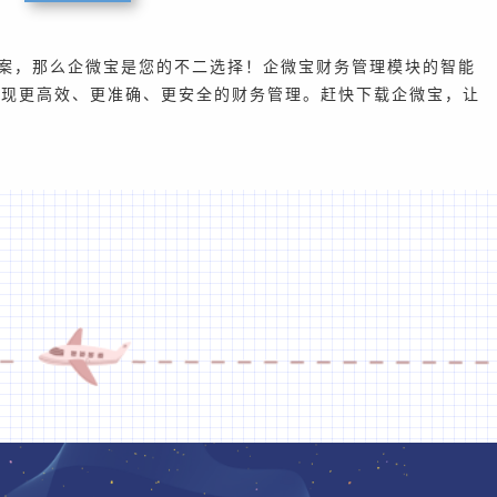
案，那么企微宝是您的不二选择！企微宝财务管理模块的智能
实现更高效、更准确、更安全的财务管理。赶快下载企微宝，让