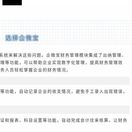
选择企微宝
系统来解决这些问题。企微宝财务管理模块集成了出纳管理、
管理等功能，可以帮助企业实现数字化管理，提高财务管理效
财务人员轻松掌握企业的财务情况。
账等功能，自动记录企业的收支情况，避免手工录入出现错误，
凭证和报表、科目设置等功能，自动完成会计往来核算，让财务