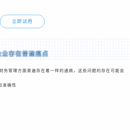
立即试用
企业存在普遍痛点
财务管理方面普遍存在着一样的通病，这些问题的存在可能会
和准确性