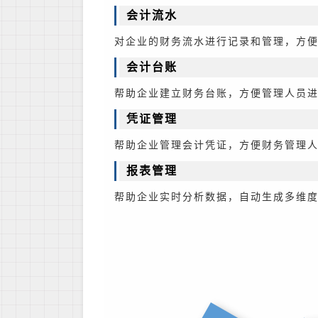
会计流水
对企业的财务流水进行记录和管理，方
会计台账
帮助企业建立财务台账，方便管理人员
凭证管理
帮助企业管理会计凭证，方便财务管理
报表管理
帮助企业实时分析数据，自动生成多维