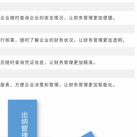
便企业随时查询企业的收支情况，让财务管理更加便捷。
进行核算，随时了解企业的财务状况，让财务管理更加透明。
人员随时查询凭证信息，让财务管理更加精准。
度报表，方便企业决策和管理，让财务管理更加智能化。