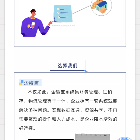
选择我们
企微宝
不仅如此，企微宝系统集财务管理、进销
存、物流管理等于一体，企业拥有一套系统就能
解决多种问题。实现数据互通，资源共享，不再
需要繁琐的操作和人力成本，是企业降本增效的
好选择。