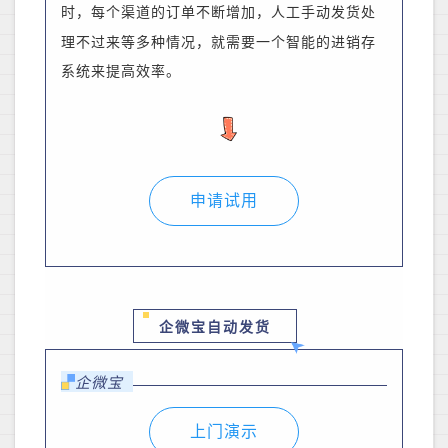
时，每个渠道的订单
不断增加，人工手动发货处
理不过来等多种情况，就需要一个智能的进销存
系统来提高效率。
申请试用
企微宝自动发货
企微宝
上门演示