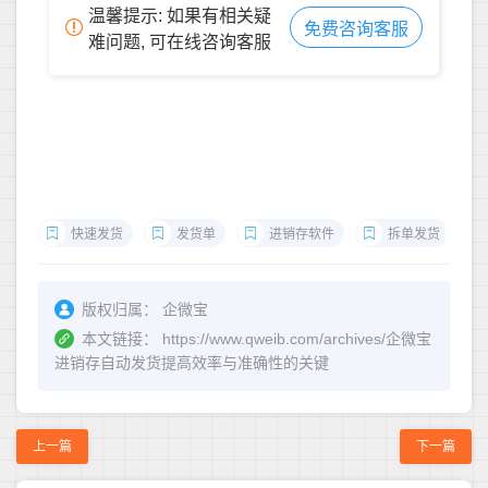
温馨提示: 如果有相关疑
免费咨询客服
难问题, 可在线咨询客服
快速发货
发货单
进销存软件
拆单发货
版权归属：
企微宝
本文链接：
https://www.qweib.com/archives/企微宝
进销存自动发货提高效率与准确性的关键
上一篇
下一篇