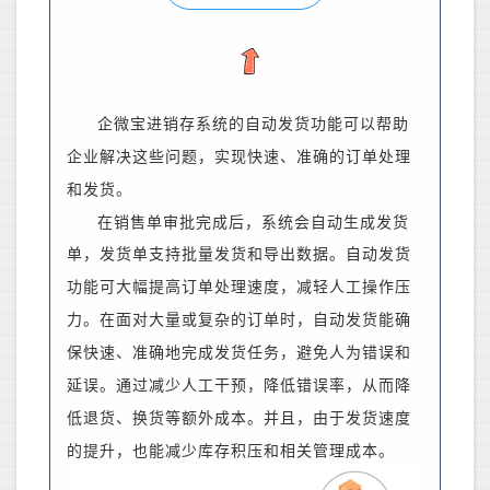
企微宝进销存系统的自动发货功能可以帮助
企业解决这些问题，实现快速、准确的订单处理
和发货。
在销售单审批完成后，系统会自动生成发货
单，发货单支持批量发货和导出数据。
自动发货
功能可大幅提高订单处理速度，减轻人工操作压
力。在面对大量或复杂的订单时，自动发货能确
保快速、准确地完成发货任务，避免人为错误和
延误。通过减少人工干预，降低错误率，从而降
低退货、换货等额外成本。
并且，
由于发货速度
的提升，也能减少库存积压和相关管理成本。