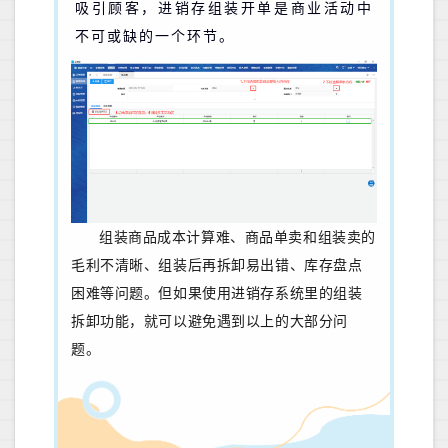
吸引顾客，进销存组装开单是商业活动中
不可或缺的一个环节。
组装商品成本计算难、商品单卖和组装卖的
毛利不清晰、组装后再拆卸易出错、库存盘点
困难等问题。但如果使用进销存系统里的组装
拆卸功能，就可以避免遇到以上的大部分问
题。