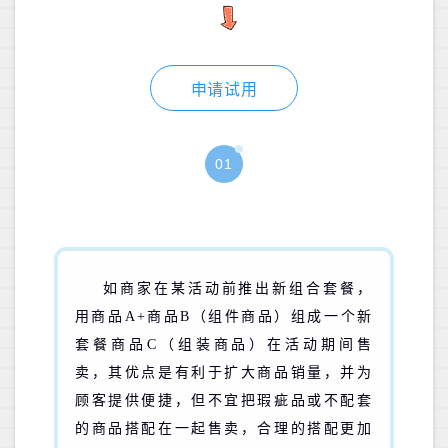
申请试用
01
如商家在某活动前推出新组合套餐，
用商品A+商品B（组件商品）组成一个新
套餐商品C（组装商品）在活动期间售
卖，其优点是有利于扩大商品销量，并为
顾客提供便捷，但不宜把瑕疵品或不配套
的商品搭配在一起售卖，合理的搭配更加