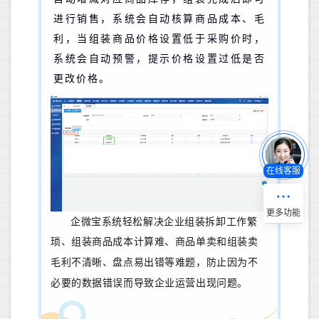
进行销售，系统会自动核算商品成本、毛
利，当组装商品价格设置低于采购价时，
系统会自动预警，提示价格设置过低是否
更改价格。
在线客服
企微宝系统轻松解决企业组装拆卸工作繁
琐、组装商品成本计算难、
商品单卖和组装卖
毛利不清晰、盘点易出错等难
题，防止因为不
必要的数据错误而导致企业运营出现问题。