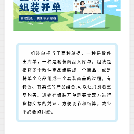
组装单相当于两种单据，一种是散件
出库单，一种是套装商品入库单。组装是
指将多个散件商品组装成一个商品，或是
将单个商品组成一个套装商品的过程，有
特色、有卖点的产品组合,可以让消费者重
复购买。进销存组装开单是买卖双方进行
货物交接的凭证，方便调节和结算，减少
不必要的纠纷。