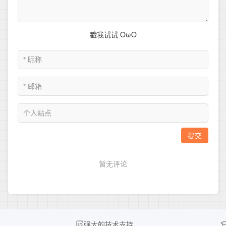
强大的技术支持