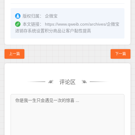
版权归属：
企微宝
本文链接：
https://www.qweib.com/archives/企微宝
进销存系统设置积分商品让客户黏性提高
上一篇
下一篇
评论区