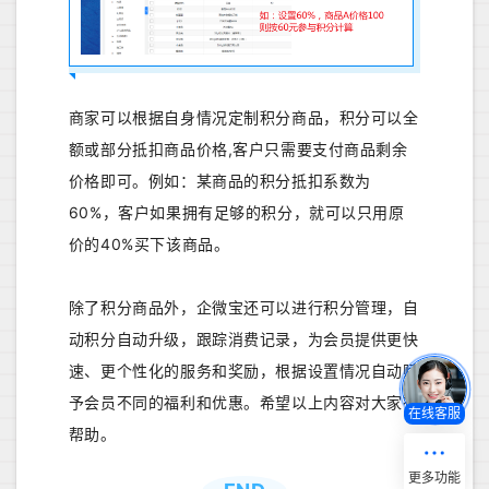
商家可以根据自身情况定制积分商品，积分可以全
额或部分抵扣商品价格,客户只需要支付商品剩余
价格即可。例如：某商品的积分抵扣系数为
60%，客户如果拥有足够的积分，就可以只用原
价的40%买下该商品。
除了积分商品外，企微宝还可以进行积分管理，自
动积分自动升级，跟踪消费记录，为会员提供更快
速、更个性化的服务和奖励，根据设置情况自动赋
予会员不同的福利和优惠。希望以上内容对大家有
在线客服
帮助。