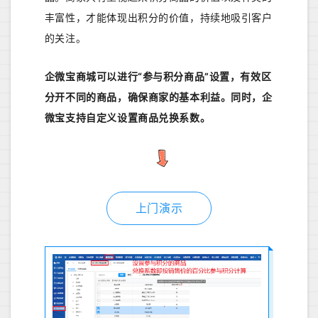
丰富性，才能体现出积分的价值，持续地吸引客户
的关注。
企微宝商城可以进行“参与积分商品”设置，有效区
分开不同的商品，确保商家的基本利益。同时，企
微宝支持自定义设置商品兑换系数。
上门演示