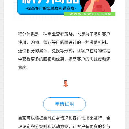
积分体系是一种商业营销策略，也是为了吸引客户
注册、购物、留存等目的而设计的一种激励机制。
通过积分的累计、兑换等形式，让客户在购物过程
中获得更多的回报和优惠，提高客户的忠诚度和满
意度。
申请试用
商家可以根据商城自身情况和客户需求来进行，合
理设定积分规则和活动方案，让客户有更多的参与