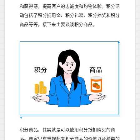
和获得感，提高客户的忠诚度和购物体验。积分活
动包括了积分抵用金、积分礼赠、积分抽奖和积分
商品等等，接下来主要谈谈积分商品。
积分商品，其实就是可以使用积分抵扣购买的商
品。商家只有重视起来积分商品的价值以及种类的