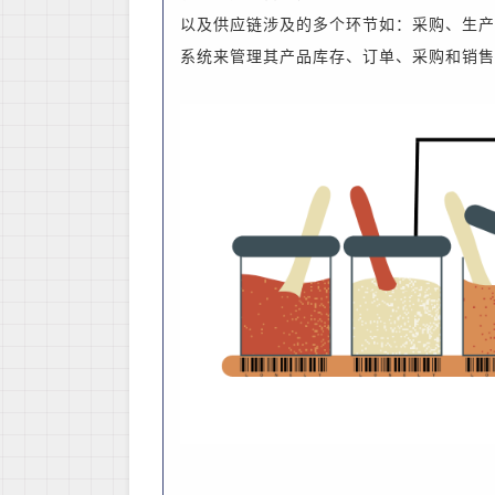
以及供应链涉及的多个环节如：采购、生产
系统来管理其产品库存、订单、采购和销售