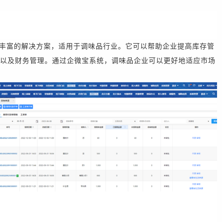
丰富的解决方案，适用于调味品行业。它可以帮助企业提高库存管
以及
财务
管理。通过
企微宝
系统，调味品企业可以更好地适应市场