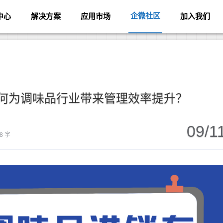
企微社区
中心
解决方案
应用市场
加入我们
何为调味品行业带来管理效率提升？
09/1
8 字