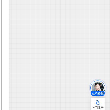
在线客服
上门演示