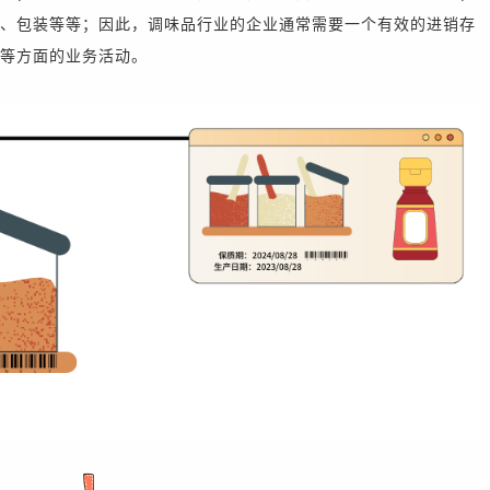
、包装等等；因此，
调味品行业的企业通常需要一个有效的进销存
等方面的业务活动。