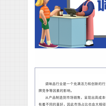
调味品行业是一个充满活力和创新的行
牌竞争等因素的影响。
从产品制造到市场销售，呈现出高成本
有着不同的喜好，因此市场占比也会大相径