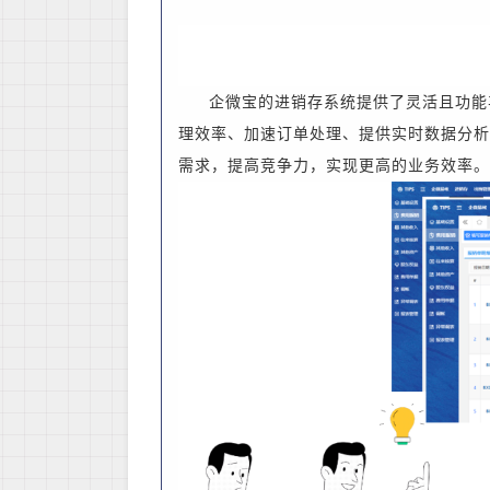
企微宝的进销存系统提供了
灵活且功能
理效率、加速订单处理、提供实时数据分析
需求，提高竞争力，实现更高的业务效率。