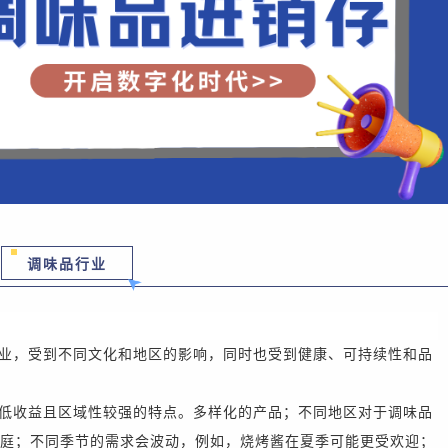
调味品行业
业，受到不同文化和地区的影响，同时也受到健康、可持续性和品
低收益且区域性较强的特点。多样化的产品；不同地区对于调味品
庭；不同季节的需求会波动，例如，烧烤酱在夏季可能更受欢迎；