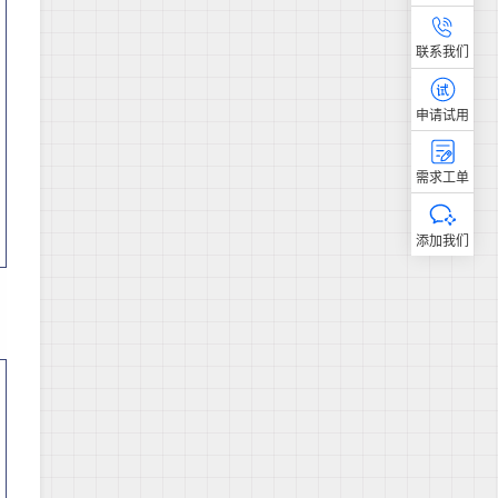
联系我们
申请试用
需求工单
添加我们