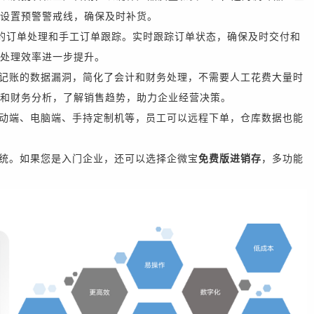
设置预警警戒线，确保及时补货。
的订单处理和手工订单跟踪。实时跟踪订单状态，确保及时交付和
处理效率进一步提升。
记账的数据漏洞，简化了会计和财务处理，不需要人工花费大量时
和
财务
分析，了解销售趋势
，
助力企业经营决策。
动端、电脑端、手持定制机等，员工可以远程下单，仓库数据也能
统。如果您是入门企业，还可以选择企微宝
免费版进销存
，多功能